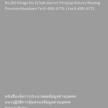
No.282 Village No.15 Sub-district PhraLap District Mueang
Province Khonkaen Tel.0-4391-0770-1 Fax.0-4391-0772
หนังสือแจ้งการประมวลผลข้อมูลส่วนบุคคล
แนวปฏิบัติการคุ้มครองข้อมูลส่วนบุคคล
Privacy Policy