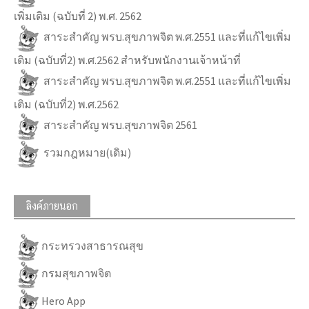
เพิ่มเติม (ฉบับที่ 2) พ.ศ. 2562
สาระสำคัญ พรบ.สุขภาพจิต พ.ศ.2551 และที่แก้ไขเพิ่ม
เติม (ฉบับที่2) พ.ศ.2562 สำหรับพนักงานเจ้าหน้าที่
สาระสำคัญ พรบ.สุขภาพจิต พ.ศ.2551 และที่แก้ไขเพิ่ม
เติม (ฉบับที่2) พ.ศ.2562
สาระสำคัญ พรบ.สุขภาพจิต 2561
รวมกฎหมาย(เดิม)
ลิงค์ภายนอก
กระทรวงสาธารณสุข
กรมสุขภาพจิต
Hero App