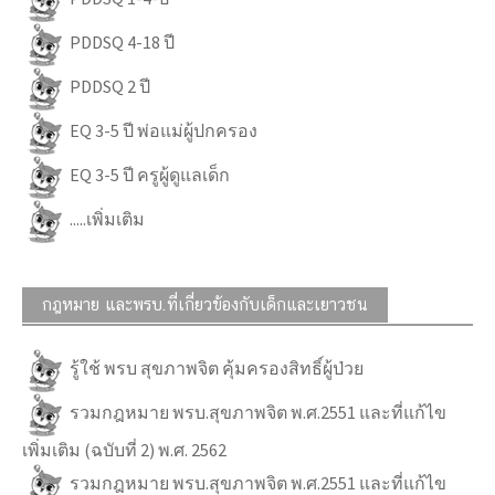
PDDSQ 4-18 ปี
PDDSQ 2 ปี
EQ 3-5 ปี พ่อแม่ผู้ปกครอง
EQ 3-5 ปี ครูผู้ดูแลเด็ก
.....เพิ่มเติม
กฎหมาย และพรบ.ที่เกี่ยวข้องกับเด็กและเยาวชน
รู้ใช้ พรบ สุขภาพจิต คุ้มครองสิทธิ์ผู้ป่วย
รวมกฎหมาย พรบ.สุขภาพจิต พ.ศ.2551 และที่แก้ไข
เพิ่มเติม (ฉบับที่ 2) พ.ศ. 2562
รวมกฎหมาย พรบ.สุขภาพจิต พ.ศ.2551 และที่แก้ไข