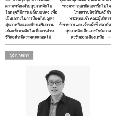
ความพร้อมด้านสุขภาพจิตใน
พระมหากรุณาธิคุณจารึกในใจ
โลกยุคที่มีการเปลี่ยนแปลง เพื่อ
ไทยตราบนิจนิรันดร์ ข้า
เป็นเกราะในการป้องกันปัญหา
พระพุทธเจ้า คณะผู้บริหาร
สุขภาพจิตและสร้างเสริมความ
ข้าราชการและเจ้าหน้าที่ สถาบัน
เข้มแข็งทางจิตใจเพื่อการดำรง
สุขภาพจิตเด็กและวัยรุ่นภาค
ชีวิตอย่างมีความสุขตลอดไป
ตะวันออกเฉียงเหนือ
ผู้อำนวยการ