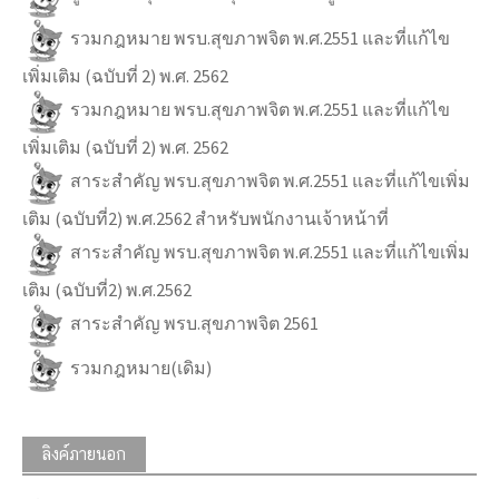
รวมกฎหมาย พรบ.สุขภาพจิต พ.ศ.2551 และที่แก้ไข
เพิ่มเติม (ฉบับที่ 2) พ.ศ. 2562
รวมกฎหมาย พรบ.สุขภาพจิต พ.ศ.2551 และที่แก้ไข
เพิ่มเติม (ฉบับที่ 2) พ.ศ. 2562
สาระสำคัญ พรบ.สุขภาพจิต พ.ศ.2551 และที่แก้ไขเพิ่ม
เติม (ฉบับที่2) พ.ศ.2562 สำหรับพนักงานเจ้าหน้าที่
สาระสำคัญ พรบ.สุขภาพจิต พ.ศ.2551 และที่แก้ไขเพิ่ม
เติม (ฉบับที่2) พ.ศ.2562
สาระสำคัญ พรบ.สุขภาพจิต 2561
รวมกฎหมาย(เดิม)
ลิงค์ภายนอก