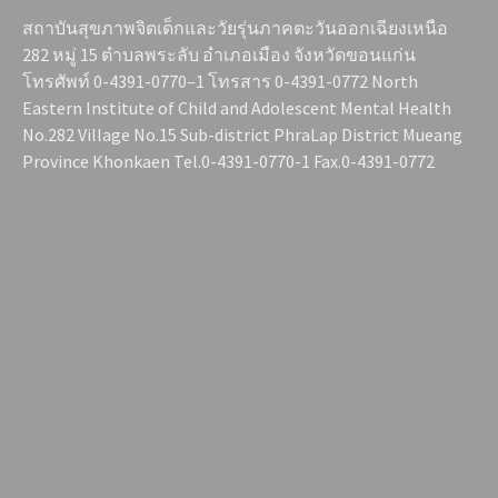
สถาบันสุขภาพจิตเด็กและวัยรุ่นภาคตะวันออกเฉียงเหนือ
282 หมู่ 15 ตำบลพระลับ อำเภอเมือง จังหวัดขอนแก่น
โทรศัพท์ 0-4391-0770–1 โทรสาร 0-4391-0772 North
Eastern Institute of Child and Adolescent Mental Health
No.282 Village No.15 Sub-district PhraLap District Mueang
Province Khonkaen Tel.0-4391-0770-1 Fax.0-4391-0772