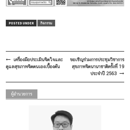
POSTED UNDER
กิจกรรม
Post
เครื่องมือประเมินจิตใจและ
ขอเชิญร่วมการประชุมวิชาการ
navigation
ดูแลสุขภาพจิตตนเองเบื้องต้น
สุขภาพจิตนานาชาติครั้งที่ 19
ประจำปี 2563
ผู้อำนวยการ