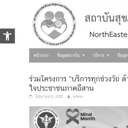
Skip
to
content
Open toolbar
หน้าแรก
ข้อมูลสถาบัน
บริการ
ข้อมู
ร่วมโครงการ “บริการทุกช่วงวัย 
ใจประชาชนภาคอีสาน
มิถุนายน 8, 2025
admin