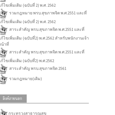
ก้ไขเพิ่มเติม (ฉบับที่ 2) พ.ศ. 2562
รวมกฎหมาย พรบ.สุขภาพจิต พ.ศ.2551 และที่
ก้ไขเพิ่มเติม (ฉบับที่ 2) พ.ศ. 2562
สาระสำคัญ พรบ.สุขภาพจิต พ.ศ.2551 และที่
ก้ไขเพิ่มเติม (ฉบับที่2) พ.ศ.2562 สำหรับพนักงานเจ้า
น้าที่
สาระสำคัญ พรบ.สุขภาพจิต พ.ศ.2551 และที่
ก้ไขเพิ่มเติม (ฉบับที่2) พ.ศ.2562
สาระสำคัญ พรบ.สุขภาพจิต 2561
รวมกฎหมาย(เดิม)
ลิงค์ภายนอก
กระทรวงสาธารณสุข