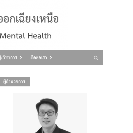
ู้/วิชาการ
ติดต่อเรา
ผู้อำนวยการ