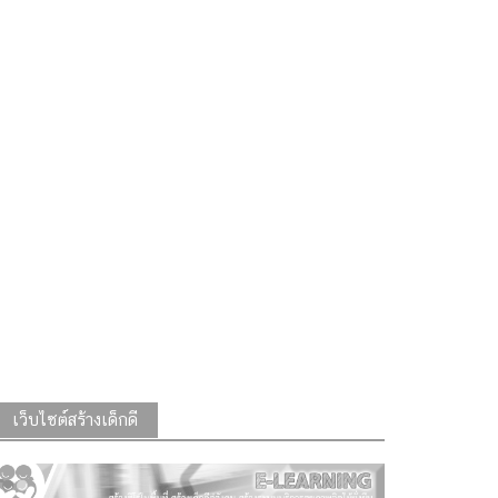
เว็บไซต์สร้างเด็กดี