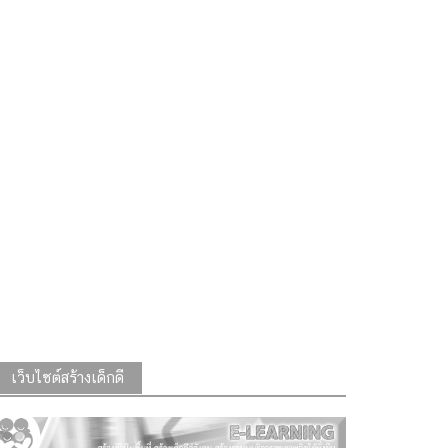
เว็บไซต์สร้างเด็กดี