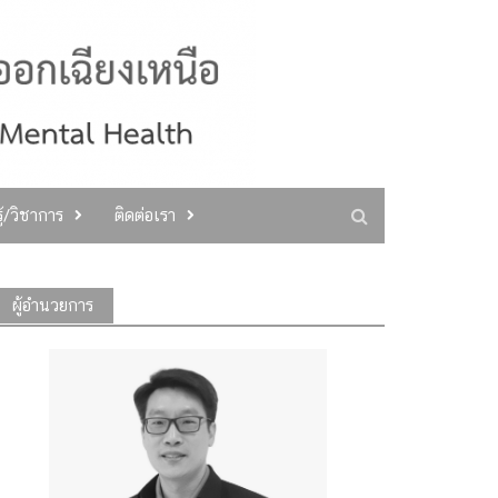
ู้/วิชาการ
ติดต่อเรา
ผู้อำนวยการ