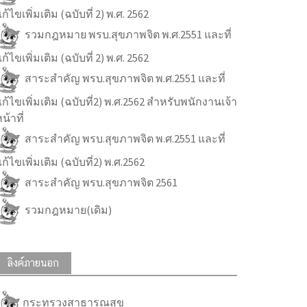
ก้ไขเพิ่มเติม (ฉบับที่ 2) พ.ศ. 2562
รวมกฎหมาย พรบ.สุขภาพจิต พ.ศ.2551 และที่
ก้ไขเพิ่มเติม (ฉบับที่ 2) พ.ศ. 2562
สาระสำคัญ พรบ.สุขภาพจิต พ.ศ.2551 และที่
ก้ไขเพิ่มเติม (ฉบับที่2) พ.ศ.2562 สำหรับพนักงานเจ้า
น้าที่
สาระสำคัญ พรบ.สุขภาพจิต พ.ศ.2551 และที่
ก้ไขเพิ่มเติม (ฉบับที่2) พ.ศ.2562
สาระสำคัญ พรบ.สุขภาพจิต 2561
รวมกฎหมาย(เดิม)
ลิงค์ภายนอก
กระทรวงสาธารณสุข