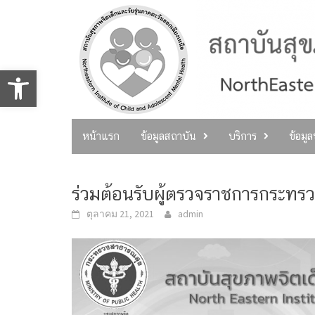
Skip
to
content
Open toolbar
หน้าแรก
ข้อมูลสถาบัน
บริการ
ข้อมู
ร่วมต้อนรับผู้ตรวจราชการกระทร
ตุลาคม 21, 2021
admin