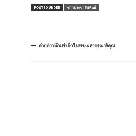
POSTED UNDER
ข่าวประชาสัมพันธ์
Post
คำกล่าวน้อมรำลึกในพระมหากรุณาธิคุณ
navigation