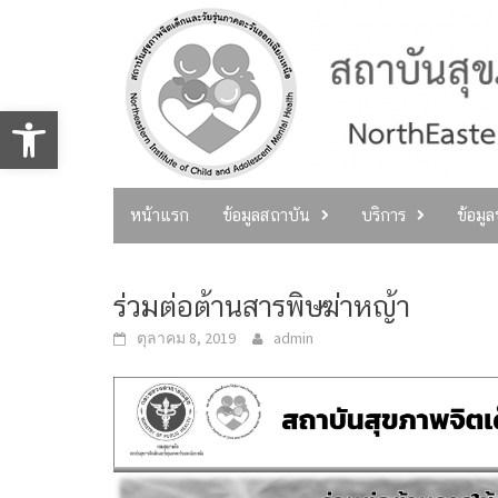
Skip
to
content
Open toolbar
หน้าแรก
ข้อมูลสถาบัน
บริการ
ข้อมู
ร่วมต่อต้านสารพิษฆ่าหญ้า
ตุลาคม 8, 2019
admin