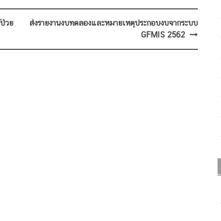
้ป่วย
ส่งรายงานงบทดลองและหมายเหตุประกอบงบจากระบบ
GFMIS 2562