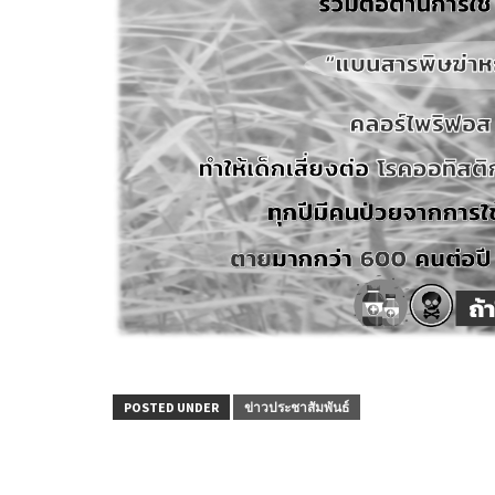
POSTED UNDER
ข่าวประชาสัมพันธ์