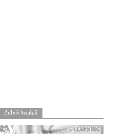
เว็บไซต์สร้างเด็กดี