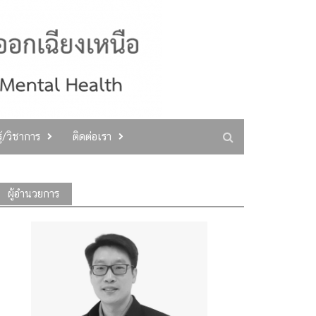
ู้/วิชาการ
ติดต่อเรา
ผู้อำนวยการ