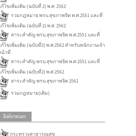
ก้ไขเพิ่มเติม (ฉบับที่ 2) พ.ศ. 2562
รวมกฎหมาย พรบ.สุขภาพจิต พ.ศ.2551 และที่
ก้ไขเพิ่มเติม (ฉบับที่ 2) พ.ศ. 2562
สาระสำคัญ พรบ.สุขภาพจิต พ.ศ.2551 และที่
ก้ไขเพิ่มเติม (ฉบับที่2) พ.ศ.2562 สำหรับพนักงานเจ้า
น้าที่
สาระสำคัญ พรบ.สุขภาพจิต พ.ศ.2551 และที่
ก้ไขเพิ่มเติม (ฉบับที่2) พ.ศ.2562
สาระสำคัญ พรบ.สุขภาพจิต 2561
รวมกฎหมาย(เดิม)
ลิงค์ภายนอก
กระทรวงสาธารณสุข