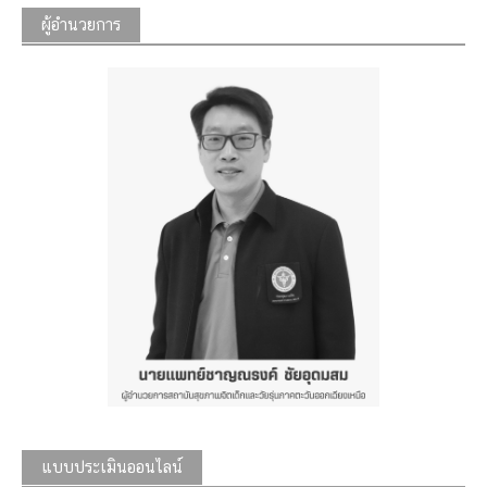
ผู้อำนวยการ
แบบประเมินออนไลน์