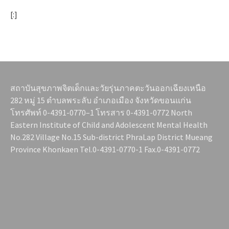
[:]
สถาบันสุขภาพจิตเด็กและวัยรุ่นภาคตะวันออกเฉียงเหนือ
282 หมู่ 15 ตำบลพระลับ อำเภอเมือง จังหวัดขอนแก่น
โทรศัพท์ 0-4391-0770–1 โทรสาร 0-4391-0772 North
Eastern Institute of Child and Adolescent Mental Health
No.282 Village No.15 Sub-district PhraLap District Mueang
Province Khonkaen Tel.0-4391-0770-1 Fax.0-4391-0772