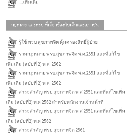
.....เพิ่มเติม
กฎหมาย และพรบ.ที่เกี่ยวข้องกับเด็กและเยาวชน
รู้ใช้ พรบ สุขภาพจิต คุ้มครองสิทธิ์ผู้ป่วย
รวมกฎหมาย พรบ.สุขภาพจิต พ.ศ.2551 และที่แก้ไข
เพิ่มเติม (ฉบับที่ 2) พ.ศ. 2562
รวมกฎหมาย พรบ.สุขภาพจิต พ.ศ.2551 และที่แก้ไข
เพิ่มเติม (ฉบับที่ 2) พ.ศ. 2562
สาระสำคัญ พรบ.สุขภาพจิต พ.ศ.2551 และที่แก้ไขเพิ่ม
เติม (ฉบับที่2) พ.ศ.2562 สำหรับพนักงานเจ้าหน้าที่
สาระสำคัญ พรบ.สุขภาพจิต พ.ศ.2551 และที่แก้ไขเพิ่ม
เติม (ฉบับที่2) พ.ศ.2562
สาระสำคัญ พรบ.สุขภาพจิต 2561