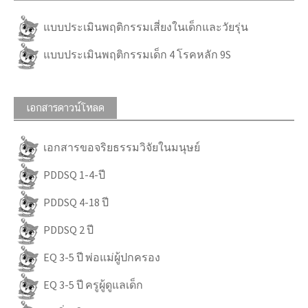
แบบประเมินพฤติกรรมเสี่ยงในเด็กและวัยรุ่น
แบบประเมินพฤติกรรมเด็ก 4 โรคหลัก 9S
เอกสารดาวน์โหลด
เอกสารขอจริยธรรมวิจัยในมนุษย์
PDDSQ 1-4-ปี
PDDSQ 4-18 ปี
PDDSQ 2 ปี
EQ 3-5 ปี พ่อแม่ผู้ปกครอง
EQ 3-5 ปี ครูผู้ดูแลเด็ก