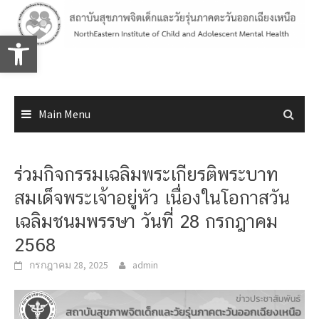
Skip
to
Open toolbar
content
Main Menu
ร่วมกิจกรรมเฉลิมพระเกียรติพระบาท
สมเด็จพระเจ้าอยู่หัว เนื่องในโอกาสวัน
เฉลิมชนมพรรษา วันที่ 28 กรกฎาคม
2568
กรกฎาคม 28, 2025
admin