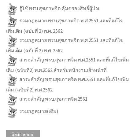
รู้ใช้ พรบ สุขภาพจิต คุ้มครองสิทธิ์ผู้ป่วย
รวมกฎหมาย พรบ.สุขภาพจิต พ.ศ.2551 และที่แก้ไข
เพิ่มเติม (ฉบับที่ 2) พ.ศ. 2562
รวมกฎหมาย พรบ.สุขภาพจิต พ.ศ.2551 และที่แก้ไข
เพิ่มเติม (ฉบับที่ 2) พ.ศ. 2562
สาระสำคัญ พรบ.สุขภาพจิต พ.ศ.2551 และที่แก้ไขเพิ่ม
เติม (ฉบับที่2) พ.ศ.2562 สำหรับพนักงานเจ้าหน้าที่
สาระสำคัญ พรบ.สุขภาพจิต พ.ศ.2551 และที่แก้ไขเพิ่ม
เติม (ฉบับที่2) พ.ศ.2562
สาระสำคัญ พรบ.สุขภาพจิต 2561
รวมกฎหมาย(เดิม)
ลิงค์ภายนอก