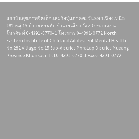
สถาบันสุขภาพจิตเด็กและวัยรุ่นภาคตะวันออกเฉียงเหนือ
282 หมู่ 15 ตำบลพระลับ อำเภอเมือง จังหวัดขอนแก่น
โทรศัพท์ 0-4391-0770–1 โทรสาร 0-4391-0772 North
Eastern Institute of Child and Adolescent Mental Health
No.282 Village No.15 Sub-district PhraLap District Mueang
Province Khonkaen Tel.0-4391-0770-1 Fax.0-4391-0772