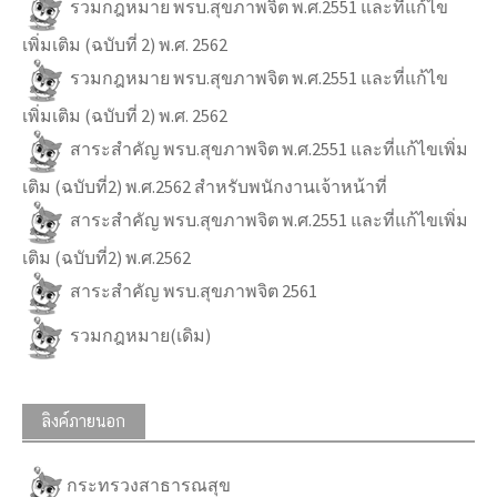
รวมกฎหมาย พรบ.สุขภาพจิต พ.ศ.2551 และที่แก้ไข
เพิ่มเติม (ฉบับที่ 2) พ.ศ. 2562
รวมกฎหมาย พรบ.สุขภาพจิต พ.ศ.2551 และที่แก้ไข
เพิ่มเติม (ฉบับที่ 2) พ.ศ. 2562
สาระสำคัญ พรบ.สุขภาพจิต พ.ศ.2551 และที่แก้ไขเพิ่ม
เติม (ฉบับที่2) พ.ศ.2562 สำหรับพนักงานเจ้าหน้าที่
สาระสำคัญ พรบ.สุขภาพจิต พ.ศ.2551 และที่แก้ไขเพิ่ม
เติม (ฉบับที่2) พ.ศ.2562
สาระสำคัญ พรบ.สุขภาพจิต 2561
รวมกฎหมาย(เดิม)
ลิงค์ภายนอก
กระทรวงสาธารณสุข