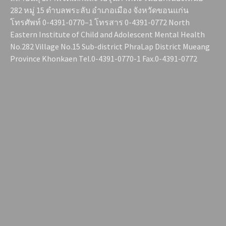
282 หมู่ 15 ตำบลพระลับ อำเภอเมือง จังหวัดขอนแก่น
โทรศัพท์ 0-4391-0770–1 โทรสาร 0-4391-0772 North
Eastern Institute of Child and Adolescent Mental Health
No.282 Village No.15 Sub-district PhraLap District Mueang
Province Khonkaen Tel.0-4391-0770-1 Fax.0-4391-0772