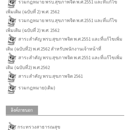
รวมกฎหมาย พรบ.สุขภาพจิต พ.ศ.2551 และที่แก้ไข
เพิ่มเติม (ฉบับที่ 2) พ.ศ. 2562
รวมกฎหมาย พรบ.สุขภาพจิต พ.ศ.2551 และที่แก้ไข
เพิ่มเติม (ฉบับที่ 2) พ.ศ. 2562
สาระสำคัญ พรบ.สุขภาพจิต พ.ศ.2551 และที่แก้ไขเพิ่ม
เติม (ฉบับที่2) พ.ศ.2562 สำหรับพนักงานเจ้าหน้าที่
สาระสำคัญ พรบ.สุขภาพจิต พ.ศ.2551 และที่แก้ไขเพิ่ม
เติม (ฉบับที่2) พ.ศ.2562
สาระสำคัญ พรบ.สุขภาพจิต 2561
รวมกฎหมาย(เดิม)
ลิงค์ภายนอก
กระทรวงสาธารณสุข