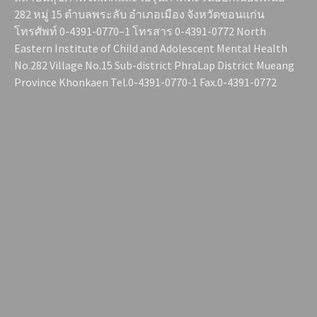
282 หมู่ 15 ตำบลพระลับ อำเภอเมือง จังหวัดขอนแก่น
โทรศัพท์ 0-4391-0770–1 โทรสาร 0-4391-0772 North
Eastern Institute of Child and Adolescent Mental Health
No.282 Village No.15 Sub-district PhraLap District Mueang
Province Khonkaen Tel.0-4391-0770-1 Fax.0-4391-0772