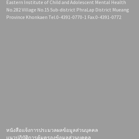
Eastern Institute of Child and Adolescent Mental Health
No.282 Village No.15 Sub-district PhraLap District Mueang
Province Khonkaen Tel.0-4391-0770-1 Fax.0-4391-0772
หนังสือแจ้งการประมวลผลข้อมูลส่วนบุคคล
แนวปฏิบัติการคุ้มครองข้อมูลส่วนบุคคล