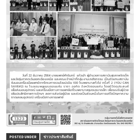
POSTED UNDER
ข่าวประชาสัมพันธ์