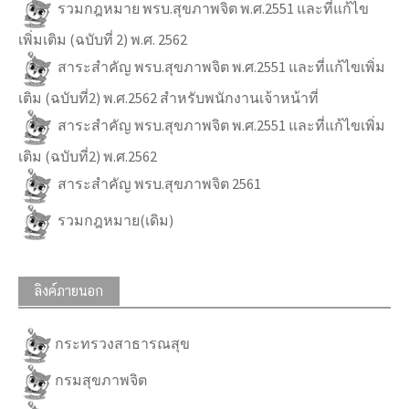
รวมกฎหมาย พรบ.สุขภาพจิต พ.ศ.2551 และที่แก้ไข
เพิ่มเติม (ฉบับที่ 2) พ.ศ. 2562
สาระสำคัญ พรบ.สุขภาพจิต พ.ศ.2551 และที่แก้ไขเพิ่ม
เติม (ฉบับที่2) พ.ศ.2562 สำหรับพนักงานเจ้าหน้าที่
สาระสำคัญ พรบ.สุขภาพจิต พ.ศ.2551 และที่แก้ไขเพิ่ม
เติม (ฉบับที่2) พ.ศ.2562
สาระสำคัญ พรบ.สุขภาพจิต 2561
รวมกฎหมาย(เดิม)
ลิงค์ภายนอก
กระทรวงสาธารณสุข
กรมสุขภาพจิต