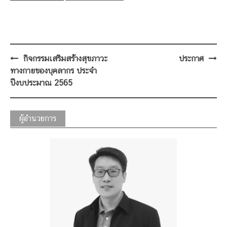
Post
กิจกรรมเสริมสร้างสุขภาวะ
ประกาศ
navigation
ทางกายของบุคลากร ประจำ
ปีงบประมาณ 2565
ผู้อำนวยการ