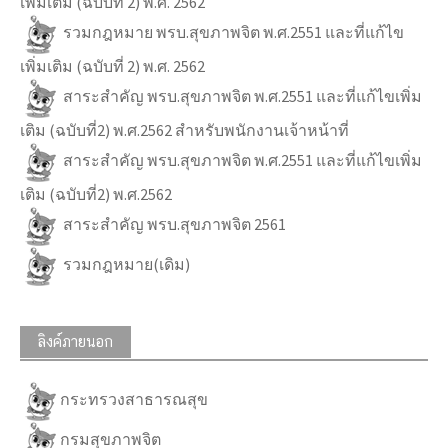
เพิ่มเติม (ฉบับที่ 2) พ.ศ. 2562
รวมกฎหมาย พรบ.สุขภาพจิต พ.ศ.2551 และที่แก้ไข
เพิ่มเติม (ฉบับที่ 2) พ.ศ. 2562
สาระสำคัญ พรบ.สุขภาพจิต พ.ศ.2551 และที่แก้ไขเพิ่ม
เติม (ฉบับที่2) พ.ศ.2562 สำหรับพนักงานเจ้าหน้าที่
สาระสำคัญ พรบ.สุขภาพจิต พ.ศ.2551 และที่แก้ไขเพิ่ม
เติม (ฉบับที่2) พ.ศ.2562
สาระสำคัญ พรบ.สุขภาพจิต 2561
รวมกฎหมาย(เดิม)
ลิงค์ภายนอก
กระทรวงสาธารณสุข
กรมสุขภาพจิต