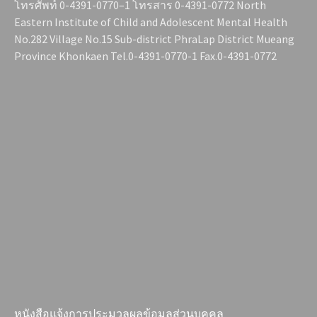
โทรศัพท์ 0-4391-0770–1 โทรสาร 0-4391-0772 North
Eastern Institute of Child and Adolescent Mental Health
No.282 Village No.15 Sub-district PhraLap District Mueang
Province Khonkaen Tel.0-4391-0770-1 Fax.0-4391-0772
หนังสือแจ้งการประมวลผลข้อมูลส่วนบุคคล