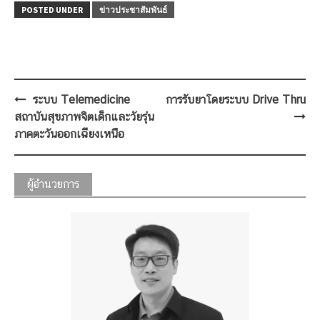
POSTED UNDER
ข่าวประชาสัมพันธ์
Post
ระบบ Telemedicine
การรับยาโดยระบบ Drive Thru
navigation
สถาบันสุขภาพจิตเด็กและวัยรุ่น
ภาคตะวันออกเฉียงเหนือ
ผู้อำนวยการ