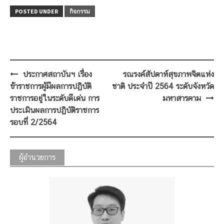
POSTED UNDER
กิจกรรม
Post
ประกาศสถาบันฯ เรื่อง
รณรงค์สัปดาห์สุขภาพจิตแห่ง
navigation
ข้าราชการผู้มีผลการปฏิบัติ
ชาติ ประจำปี 2564 ระดับจังหวัด
ราชการอยู่ในระดับดีเด่น การ
มหาสารคาม
ประเมินผลการปฏิบัติราชการ
รอบที่ 2/2564
ผู้อำนวยการ