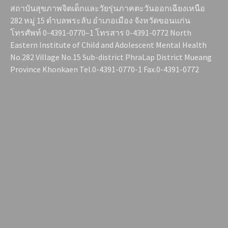
สถาบันสุขภาพจิตเด็กและวัยรุ่นภาคตะวันออกเฉียงเหนือ
282 หมู่ 15 ตำบลพระลับ อำเภอเมือง จังหวัดขอนแก่น
โทรศัพท์ 0-4391-0770–1 โทรสาร 0-4391-0772 North
Eastern Institute of Child and Adolescent Mental Health
No.282 Village No.15 Sub-district PhraLap District Mueang
Province Khonkaen Tel.0-4391-0770-1 Fax.0-4391-0772