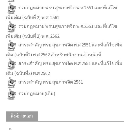
รวมกฎหมาย พรบ.สุขภาพจิต พ.ศ.2551 และที่แก้ไข
เพิ่มเติม (ฉบับที่ 2) พ.ศ. 2562
รวมกฎหมาย พรบ.สุขภาพจิต พ.ศ.2551 และที่แก้ไข
เพิ่มเติม (ฉบับที่ 2) พ.ศ. 2562
สาระสำคัญ พรบ.สุขภาพจิต พ.ศ.2551 และที่แก้ไขเพิ่ม
เติม (ฉบับที่2) พ.ศ.2562 สำหรับพนักงานเจ้าหน้าที่
สาระสำคัญ พรบ.สุขภาพจิต พ.ศ.2551 และที่แก้ไขเพิ่ม
เติม (ฉบับที่2) พ.ศ.2562
สาระสำคัญ พรบ.สุขภาพจิต 2561
รวมกฎหมาย(เดิม)
ลิงค์ภายนอก