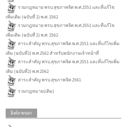
รวมกฎหมาย พรบ.สุขภาพจิต พ.ศ.2551 และที่แก้ไข
เพิ่มเติม (ฉบับที่ 2) พ.ศ. 2562
รวมกฎหมาย พรบ.สุขภาพจิต พ.ศ.2551 และที่แก้ไข
เพิ่มเติม (ฉบับที่ 2) พ.ศ. 2562
สาระสำคัญ พรบ.สุขภาพจิต พ.ศ.2551 และที่แก้ไขเพิ่ม
เติม (ฉบับที่2) พ.ศ.2562 สำหรับพนักงานเจ้าหน้าที่
สาระสำคัญ พรบ.สุขภาพจิต พ.ศ.2551 และที่แก้ไขเพิ่ม
เติม (ฉบับที่2) พ.ศ.2562
สาระสำคัญ พรบ.สุขภาพจิต 2561
รวมกฎหมาย(เดิม)
ลิงค์ภายนอก