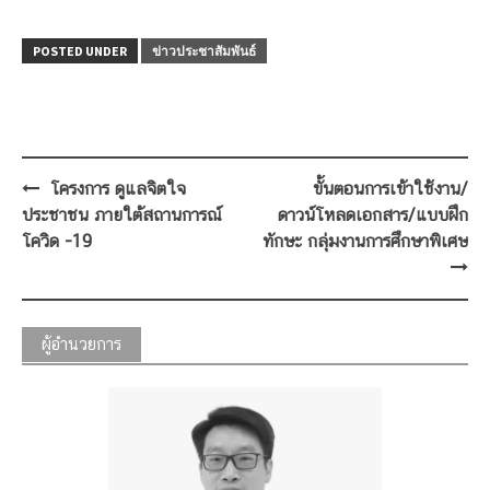
POSTED UNDER
ข่าวประชาสัมพันธ์
Post
โครงการ ดูแลจิตใจ
ขั้นตอนการเข้าใช้งาน/
navigation
ประชาชน ภายใต้สถานการณ์
ดาวน์โหลดเอกสาร/แบบฝึก
โควิด -19
ทักษะ กลุ่มงานการศึกษาพิเศษ
ผู้อำนวยการ