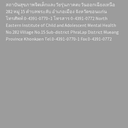
สถาบันสุขภาพจิตเด็กและวัยรุ่นภาคตะวันออกเฉียงเหนือ
282 หมู่ 15 ตำบลพระลับ อำเภอเมือง จังหวัดขอนแก่น
โทรศัพท์ 0-4391-0770–1 โทรสาร 0-4391-0772 North
Eastern Institute of Child and Adolescent Mental Health
No.282 Village No.15 Sub-district PhraLap District Mueang
Province Khonkaen Tel.0-4391-0770-1 Fax.0-4391-0772