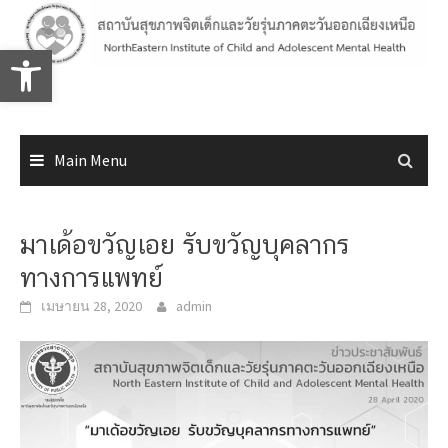
Skip
to
Open toolbar
content
Main Menu
มาเด้อขวัญเอย รับขวัญบุคลากร
ทางการแพทย์
เมษายน 28, 2020
admin