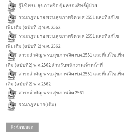
รู้ใช้ พรบ สุขภาพจิต คุ้มครองสิทธิ์ผู้ป่วย
รวมกฎหมาย พรบ.สุขภาพจิต พ.ศ.2551 และที่แก้ไข
เพิ่มเติม (ฉบับที่ 2) พ.ศ. 2562
รวมกฎหมาย พรบ.สุขภาพจิต พ.ศ.2551 และที่แก้ไข
เพิ่มเติม (ฉบับที่ 2) พ.ศ. 2562
สาระสำคัญ พรบ.สุขภาพจิต พ.ศ.2551 และที่แก้ไขเพิ่ม
เติม (ฉบับที่2) พ.ศ.2562 สำหรับพนักงานเจ้าหน้าที่
สาระสำคัญ พรบ.สุขภาพจิต พ.ศ.2551 และที่แก้ไขเพิ่ม
เติม (ฉบับที่2) พ.ศ.2562
สาระสำคัญ พรบ.สุขภาพจิต 2561
รวมกฎหมาย(เดิม)
ลิงค์ภายนอก