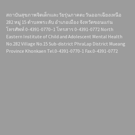
สถาบันสุขภาพจิตเด็กและวัยรุ่นภาคตะวันออกเฉียงเหนือ
282 หมู่ 15 ตำบลพระลับ อำเภอเมือง จังหวัดขอนแก่น
โทรศัพท์ 0-4391-0770–1 โทรสาร 0-4391-0772 North
Eastern Institute of Child and Adolescent Mental Health
No.282 Village No.15 Sub-district PhraLap District Mueang
Province Khonkaen Tel.0-4391-0770-1 Fax.0-4391-0772