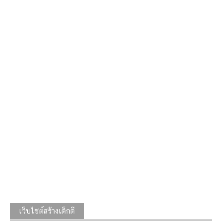
เว็บไซต์สร้างเด็กดี