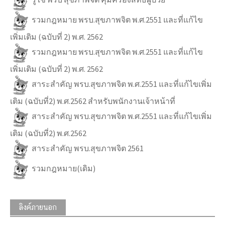
รวมกฎหมาย พรบ.สุขภาพจิต พ.ศ.2551 และที่แก้ไข
เพิ่มเติม (ฉบับที่ 2) พ.ศ. 2562
รวมกฎหมาย พรบ.สุขภาพจิต พ.ศ.2551 และที่แก้ไข
เพิ่มเติม (ฉบับที่ 2) พ.ศ. 2562
สาระสำคัญ พรบ.สุขภาพจิต พ.ศ.2551 และที่แก้ไขเพิ่ม
เติม (ฉบับที่2) พ.ศ.2562 สำหรับพนักงานเจ้าหน้าที่
สาระสำคัญ พรบ.สุขภาพจิต พ.ศ.2551 และที่แก้ไขเพิ่ม
เติม (ฉบับที่2) พ.ศ.2562
สาระสำคัญ พรบ.สุขภาพจิต 2561
รวมกฎหมาย(เดิม)
ลิงค์ภายนอก