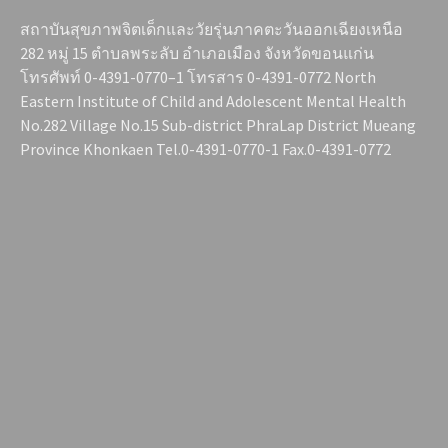
สถาบันสุขภาพจิตเด็กและวัยรุ่นภาคตะวันออกเฉียงเหนือ
282 หมู่ 15 ตำบลพระลับ อำเภอเมือง จังหวัดขอนแก่น
โทรศัพท์ 0-4391-0770–1 โทรสาร 0-4391-0772 North
Eastern Institute of Child and Adolescent Mental Health
No.282 Village No.15 Sub-district PhraLap District Mueang
Province Khonkaen Tel.0-4391-0770-1 Fax.0-4391-0772