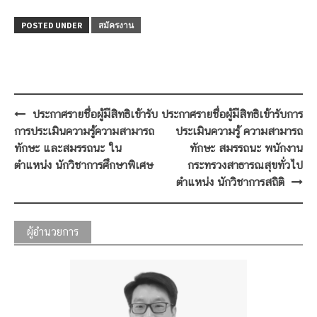
POSTED UNDER
สมัครงาน
Post
ประกาศรายชื่อผู้มีสิทธิเข้ารับ
ประกาศรายชื่อผู้มีสิทธิเข้ารับการ
navigation
การประเมินความรู้ความสามารถ
ประเมินความรู้ ความสามารถ
ทักษะ และสมรรถนะ ใน
ทักษะ สมรรถนะ พนักงาน
ตำแหน่ง นักวิชาการศึกษาพิเศษ
กระทรวงสาธารณสุขทั่วไป
ตำแหน่ง นักวิชาการสถิติ
ผู้อำนวยการ