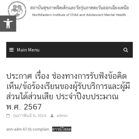
Skip
to
Open toolbar
content
Main Menu
ประกาศ เรื่อง ช่องทางการรับฟังข้อคิด
เห็น/ข้อร้องเรียนของผู้รับบริการและผู้มี
ส่วนได้ส่วนเสีย ประจำปีงบประมาณ
พ.ศ. 2567
กุมภาพันธ์ 6, 2024
admin
ann-adm-67-01-complain
ดาวน์โหลด