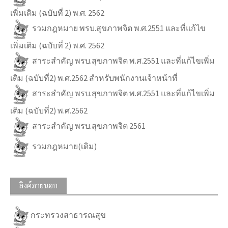
เพิ่มเติม (ฉบับที่ 2) พ.ศ. 2562
รวมกฎหมาย พรบ.สุขภาพจิต พ.ศ.2551 และที่แก้ไข
เพิ่มเติม (ฉบับที่ 2) พ.ศ. 2562
สาระสำคัญ พรบ.สุขภาพจิต พ.ศ.2551 และที่แก้ไขเพิ่ม
เติม (ฉบับที่2) พ.ศ.2562 สำหรับพนักงานเจ้าหน้าที่
สาระสำคัญ พรบ.สุขภาพจิต พ.ศ.2551 และที่แก้ไขเพิ่ม
เติม (ฉบับที่2) พ.ศ.2562
สาระสำคัญ พรบ.สุขภาพจิต 2561
รวมกฎหมาย(เดิม)
ลิงค์ภายนอก
กระทรวงสาธารณสุข