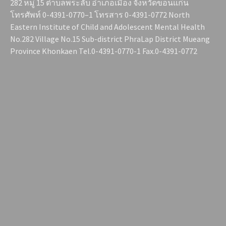
282 หมู่ 15 ตำบลพระลับ อำเภอเมือง จังหวัดขอนแก่น
โทรศัพท์ 0-4391-0770–1 โทรสาร 0-4391-0772 North
Eastern Institute of Child and Adolescent Mental Health
No.282 Village No.15 Sub-district PhraLap District Mueang
Province Khonkaen Tel.0-4391-0770-1 Fax.0-4391-0772