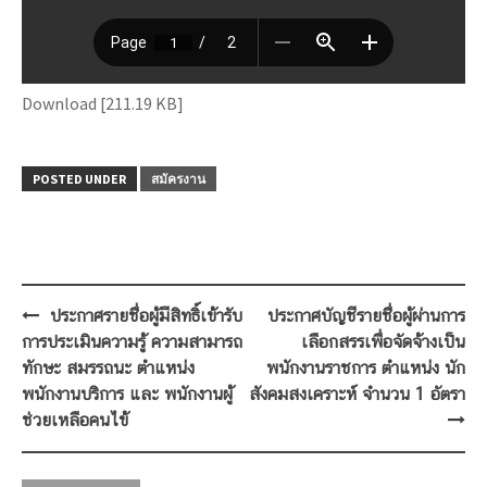
Download [211.19 KB]
POSTED UNDER
สมัครงาน
Post
ประกาศรายชื่อผู้มีสิทธิ์เข้ารับ
ประกาศบัญชีรายชื่อผู้ผ่านการ
navigation
การประเมินความรู้ ความสามารถ
เลือกสรรเพื่อจัดจ้างเป็น
ทักษะ สมรรถนะ ตำแหน่ง
พนักงานราชการ ตำแหน่ง นัก
พนักงานบริการ และ พนักงานผู้
สังคมสงเคราะห์ จำนวน 1 อัตรา
ช่วยเหลือคนไข้