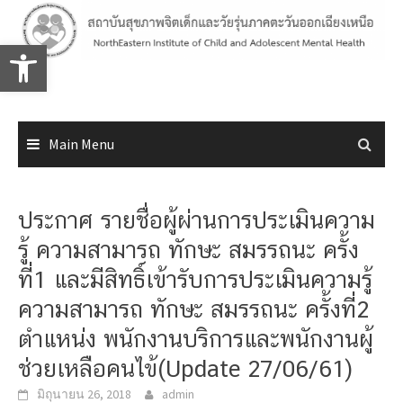
Skip
to
Open toolbar
content
Main Menu
ประกาศ รายชื่อผู้ผ่านการประเมินความ
รู้ ความสามารถ ทักษะ สมรรถนะ ครั้ง
ที่1 และมีสิทธิ์เข้ารับการประเมินความรู้
ความสามารถ ทักษะ สมรรถนะ ครั้งที่2
ตำแหน่ง พนักงานบริการและพนักงานผู้
ช่วยเหลือคนไข้(Update 27/06/61)
มิถุนายน 26, 2018
admin