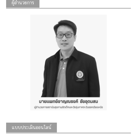
ผู้อำนวยการ
แบบประเมินออนไลน์