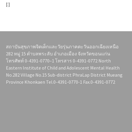
[:]
สถาบันสุขภาพจิตเด็กและวัยรุ่นภาคตะวันออกเฉียงเหนือ
282 หมู่ 15 ตำบลพระลับ อำเภอเมือง จังหวัดขอนแก่น
โทรศัพท์ 0-4391-0770–1 โทรสาร 0-4391-0772 North
Eastern Institute of Child and Adolescent Mental Health
No.282 Village No.15 Sub-district PhraLap District Mueang
Province Khonkaen Tel.0-4391-0770-1 Fax.0-4391-0772