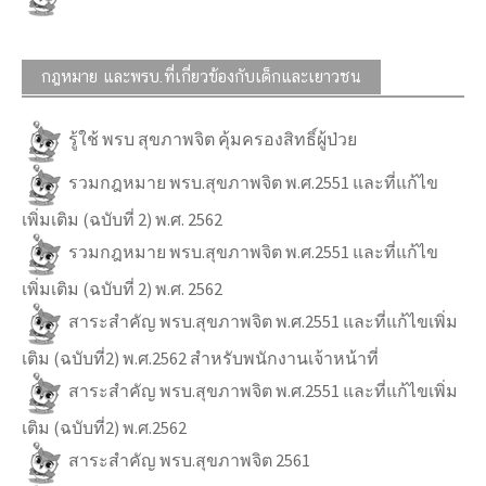
กฎหมาย และพรบ.ที่เกี่ยวข้องกับเด็กและเยาวชน
รู้ใช้ พรบ สุขภาพจิต คุ้มครองสิทธิ์ผู้ป่วย
รวมกฎหมาย พรบ.สุขภาพจิต พ.ศ.2551 และที่แก้ไข
เพิ่มเติม (ฉบับที่ 2) พ.ศ. 2562
รวมกฎหมาย พรบ.สุขภาพจิต พ.ศ.2551 และที่แก้ไข
เพิ่มเติม (ฉบับที่ 2) พ.ศ. 2562
สาระสำคัญ พรบ.สุขภาพจิต พ.ศ.2551 และที่แก้ไขเพิ่ม
เติม (ฉบับที่2) พ.ศ.2562 สำหรับพนักงานเจ้าหน้าที่
สาระสำคัญ พรบ.สุขภาพจิต พ.ศ.2551 และที่แก้ไขเพิ่ม
เติม (ฉบับที่2) พ.ศ.2562
สาระสำคัญ พรบ.สุขภาพจิต 2561