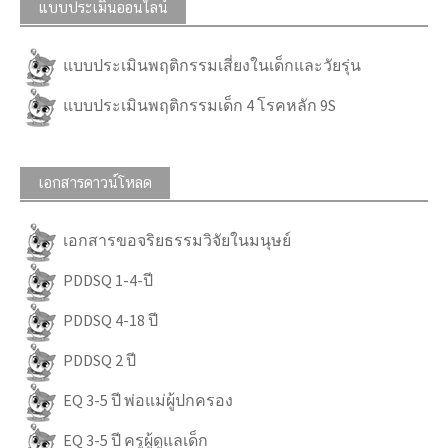
แบบประเมินออนไลน์
แบบประเมินพฤติกรรมเสี่ยงในเด็กและวัยรุ่น
แบบประเมินพฤติกรรมเด็ก 4 โรคหลัก 9S
เอกสารดาวน์โหลด
เอกสารขอจริยธรรมวิจัยในมนุษย์
PDDSQ 1-4-ปี
PDDSQ 4-18 ปี
PDDSQ 2 ปี
EQ 3-5 ปี พ่อแม่ผู้ปกครอง
EQ 3-5 ปี ครูผู้ดูแลเด็ก