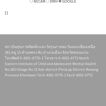
NECAM
DMH
GOOGLE
[:]
สถาบันสุขภาพจิตเด็กและวัยรุ่นภาคตะวันออกเฉียงเหนือ
282 หมู่ 15 ตำบลพระลับ อำเภอเมือง จังหวัดขอนแก่น
โทรศัพท์ 0-4391-0770–1 โทรสาร 0-4391-0772 North
Eastern Institute of Child and Adolescent Mental Health
No.282 Village No.15 Sub-district PhraLap District Mueang
Province Khonkaen Tel.0-4391-0770-1 Fax.0-4391-0772