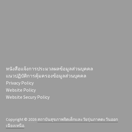
หนังสือแจ้งการประมวลผลข้อมูลส่วนบุคคล
แนวปฏิบัติการคุ้มครองข้อมูลส่วนบุคคล
Privacy Policy
Website Policy
Website Secury Policy
Copyright © 2026
สถาบันสุขภาพจิตเด็กและวัยรุ่นภาคตะวันออก
เฉียงเหนือ
.