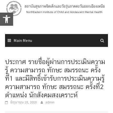
Skip
to
Open toolbar
content
Main Menu
ประกาศ รายชื่อผู้ผ่านการประเมินความ
รู้ ความสามารถ ทักษะ สมรรถนะ ครั้ง
ที่1 และมีสิทธิ์เข้ารับการประเมินความรู้
ความสามารถ ทักษะ สมรรถนะ ครั้งที่2
ตำแหน่ง นักสังคมสงเคราะห์
มิถุนายน 18, 2018
admin