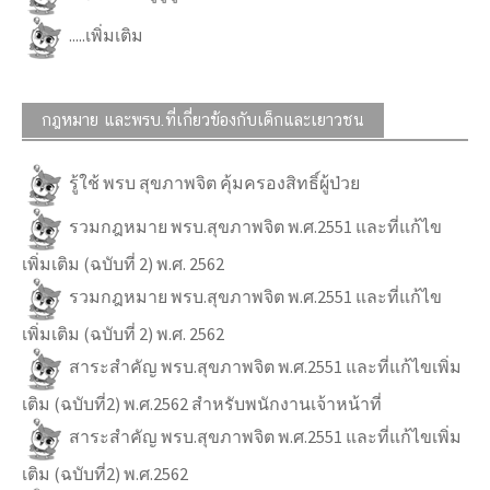
.....เพิ่มเติม
กฎหมาย และพรบ.ที่เกี่ยวข้องกับเด็กและเยาวชน
รู้ใช้ พรบ สุขภาพจิต คุ้มครองสิทธิ์ผู้ป่วย
รวมกฎหมาย พรบ.สุขภาพจิต พ.ศ.2551 และที่แก้ไข
เพิ่มเติม (ฉบับที่ 2) พ.ศ. 2562
รวมกฎหมาย พรบ.สุขภาพจิต พ.ศ.2551 และที่แก้ไข
เพิ่มเติม (ฉบับที่ 2) พ.ศ. 2562
สาระสำคัญ พรบ.สุขภาพจิต พ.ศ.2551 และที่แก้ไขเพิ่ม
เติม (ฉบับที่2) พ.ศ.2562 สำหรับพนักงานเจ้าหน้าที่
สาระสำคัญ พรบ.สุขภาพจิต พ.ศ.2551 และที่แก้ไขเพิ่ม
เติม (ฉบับที่2) พ.ศ.2562