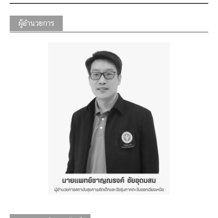
ผู้อำนวยการ