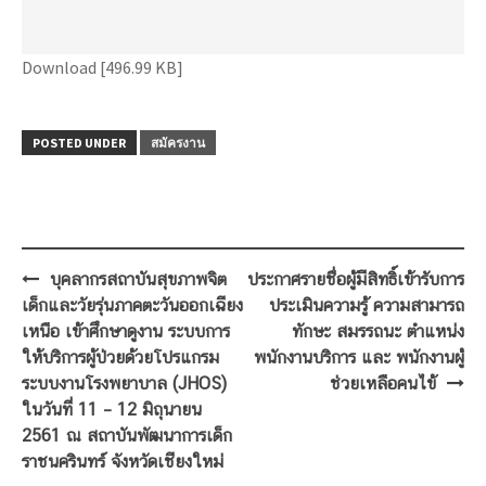
Download [496.99 KB]
POSTED UNDER
สมัครงาน
Post
บุคลากรสถาบันสุขภาพจิต
ประกาศรายชื่อผู้มีสิทธิ์เข้ารับการ
navigation
เด็กและวัยรุ่นภาคตะวันออกเฉียง
ประเมินความรู้ ความสามารถ
เหนือ เข้าศึกษาดูงาน ระบบการ
ทักษะ สมรรถนะ ตำแหน่ง
ให้บริการผู้ป่วยด้วยโปรแกรม
พนักงานบริการ และ พนักงานผู้
ระบบงานโรงพยาบาล (JHOS)
ช่วยเหลือคนไข้
ในวันที่ 11 – 12 มิถุนายน
2561 ณ สถาบันพัฒนาการเด็ก
ราชนครินทร์ จังหวัดเชียงใหม่