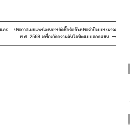
ตและ
ประกาศเผยแพร่แผนการจัดซื้อจัดจ้างประจำปีงบประมาณ
พ.ศ. 2568 เครื่องวัดความดันโลหิตแบบสอดแขน