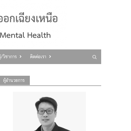
ู้/วิชาการ
ติดต่อเรา
ผู้อำนวยการ