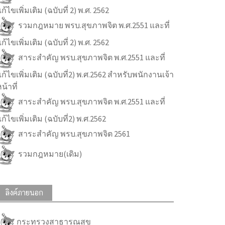
ก้ไขเพิ่มเติม (ฉบับที่ 2) พ.ศ. 2562
รวมกฎหมาย พรบ.สุขภาพจิต พ.ศ.2551 และที่
ก้ไขเพิ่มเติม (ฉบับที่ 2) พ.ศ. 2562
สาระสำคัญ พรบ.สุขภาพจิต พ.ศ.2551 และที่
ก้ไขเพิ่มเติม (ฉบับที่2) พ.ศ.2562 สำหรับพนักงานเจ้า
น้าที่
สาระสำคัญ พรบ.สุขภาพจิต พ.ศ.2551 และที่
ก้ไขเพิ่มเติม (ฉบับที่2) พ.ศ.2562
สาระสำคัญ พรบ.สุขภาพจิต 2561
รวมกฎหมาย(เดิม)
ลิงค์ภายนอก
กระทรวงสาธารณสุข