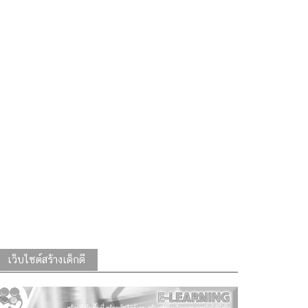
เว็บไซต์สร้างเด็กดี