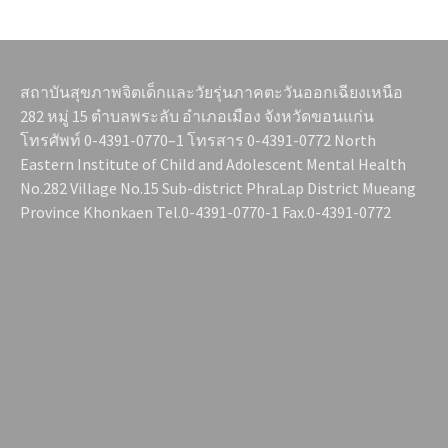
สถาบันสุขภาพจิตเด็กและวัยรุ่นภาคตะวันออกเฉียงเหนือ
282 หมู่ 15 ตำบลพระลับ อำเภอเมือง จังหวัดขอนแก่น
โทรศัพท์ 0-4391-0770–1 โทรสาร 0-4391-0772 North
Eastern Institute of Child and Adolescent Mental Health
No.282 Village No.15 Sub-district PhraLap District Mueang
Province Khonkaen Tel.0-4391-0770-1 Fax.0-4391-0772