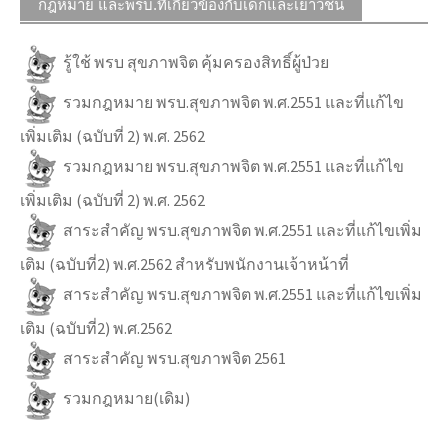
กฎหมาย และพรบ.ที่เกี่ยวข้องกับเด็กและเยาวชน
รู้ใช้ พรบ สุขภาพจิต คุ้มครองสิทธิ์ผู้ป่วย
รวมกฎหมาย พรบ.สุขภาพจิต พ.ศ.2551 และที่แก้ไข
เพิ่มเติม (ฉบับที่ 2) พ.ศ. 2562
รวมกฎหมาย พรบ.สุขภาพจิต พ.ศ.2551 และที่แก้ไข
เพิ่มเติม (ฉบับที่ 2) พ.ศ. 2562
สาระสำคัญ พรบ.สุขภาพจิต พ.ศ.2551 และที่แก้ไขเพิ่ม
เติม (ฉบับที่2) พ.ศ.2562 สำหรับพนักงานเจ้าหน้าที่
สาระสำคัญ พรบ.สุขภาพจิต พ.ศ.2551 และที่แก้ไขเพิ่ม
เติม (ฉบับที่2) พ.ศ.2562
สาระสำคัญ พรบ.สุขภาพจิต 2561
รวมกฎหมาย(เดิม)