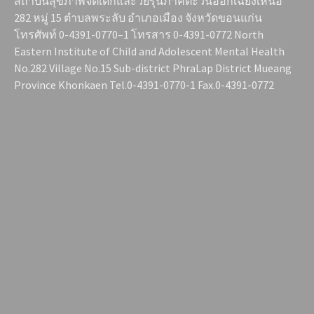
สถาบันสุขภาพจิตเด็กและวัยรุ่นภาคตะวันออกเฉียงเหนือ
282 หมู่ 15 ตำบลพระลับ อำเภอเมือง จังหวัดขอนแก่น
โทรศัพท์ 0-4391-0770–1 โทรสาร 0-4391-0772 North
Eastern Institute of Child and Adolescent Mental Health
No.282 Village No.15 Sub-district PhraLap District Mueang
Province Khonkaen Tel.0-4391-0770-1 Fax.0-4391-0772