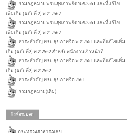
รวมกฎหมาย พรบ.สุขภาพจิต พ.ศ.2551 และที่แก้ไข
เพิ่มเติม (ฉบับที่ 2) พ.ศ. 2562
รวมกฎหมาย พรบ.สุขภาพจิต พ.ศ.2551 และที่แก้ไข
เพิ่มเติม (ฉบับที่ 2) พ.ศ. 2562
สาระสำคัญ พรบ.สุขภาพจิต พ.ศ.2551 และที่แก้ไขเพิ่ม
เติม (ฉบับที่2) พ.ศ.2562 สำหรับพนักงานเจ้าหน้าที่
สาระสำคัญ พรบ.สุขภาพจิต พ.ศ.2551 และที่แก้ไขเพิ่ม
เติม (ฉบับที่2) พ.ศ.2562
สาระสำคัญ พรบ.สุขภาพจิต 2561
รวมกฎหมาย(เดิม)
ลิงค์ภายนอก
กระทรวงสาธารณสุข