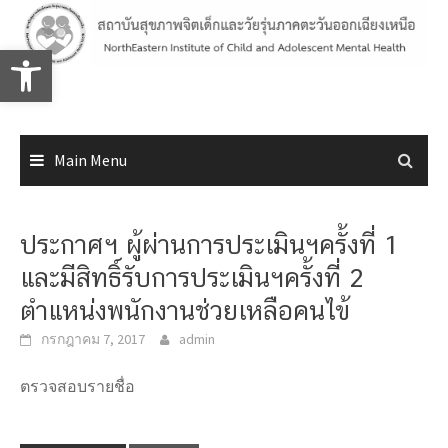
Skip
to
Open toolbar
content
Main Menu
ประกาศฯ ผู้ผ่านการประเมินฯครั้งที่ 1
และมีสิทธิ์รับการประเมินฯครั้งที่ 2
ตำแหน่งพนักงานช่วยเหลือคนไข้
กรกฎาคม 7, 2017
admin
ตรวจสอบรายชื่อ