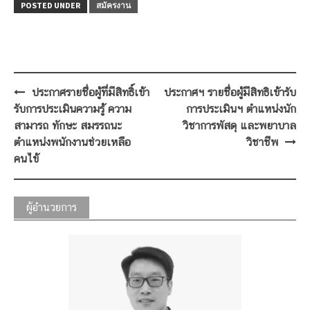
POSTED UNDER
สมัครงาน
Post
ประกาศรายชื่อผู้ที่มีสิทธิ์เข้า
ประกาศฯ รายชื่อผู้มีสิทธิเข้ารับ
navigation
รับการประเมินความรู้ ความ
การประเมินฯ ตำแหน่งนัก
สามารถ ทักษะ สมรรถนะ
วิชาการพัสดุ และพยาบาล
ตำแหน่งพนักงานช่วยเหลือ
วิชาชีพ
คนไข้
ผู้อำนวยการ