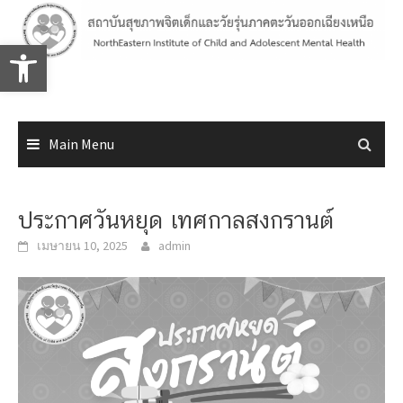
Skip
to
Open toolbar
content
Main Menu
ประกาศวันหยุด เทศกาลสงกรานต์
เมษายน 10, 2025
admin