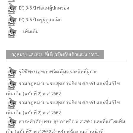
EQ 3-5 ปี พ่อแม่ผู้ปกครอง
EQ 3-5 ปี ครูผู้ดูแลเด็ก
.....เพิ่มเติม
กฎหมาย และพรบ.ที่เกี่ยวข้องกับเด็กและเยาวชน
รู้ใช้ พรบ สุขภาพจิต คุ้มครองสิทธิ์ผู้ป่วย
รวมกฎหมาย พรบ.สุขภาพจิต พ.ศ.2551 และที่แก้ไข
เพิ่มเติม (ฉบับที่ 2) พ.ศ. 2562
รวมกฎหมาย พรบ.สุขภาพจิต พ.ศ.2551 และที่แก้ไข
เพิ่มเติม (ฉบับที่ 2) พ.ศ. 2562
สาระสำคัญ พรบ.สุขภาพจิต พ.ศ.2551 และที่แก้ไขเพิ่ม
เติม (ฉบับที่2) พ.ศ.2562 สำหรับพนักงานเจ้าหน้าที่