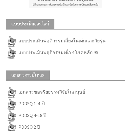
แบบประเมินออนไลน์
แบบประเมินพฤติกรรมเสี่ยงในเด็กและวัยรุ่น
แบบประเมินพฤติกรรมเด็ก 4 โรคหลัก 9S
เอกสารดาวน์โหลด
เอกสารขอจริยธรรมวิจัยในมนุษย์
PDDSQ 1-4-ปี
PDDSQ 4-18 ปี
PDDSQ 2 ปี