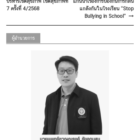
navigation
บริหารเขตสุขภาพ เขตสุขภาพที่
แกนนำเรื่องการป้องกันการกลั่น
7 ครั้งที่ 4/2568
แกล้งกันในโรงเรียน “Stop
Bullying in School”
ผู้อำนวยการ