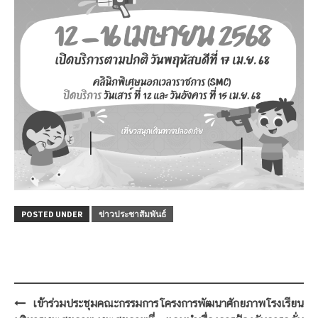
POSTED UNDER
ข่าวประชาสัมพันธ์
Post
เข้าร่วมประชุมคณะกรรมการ
โครงการพัฒนาศักยภาพโรงเรียน