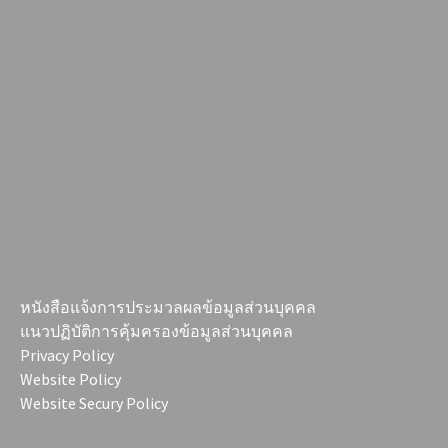
หนังสือแจ้งการประมวลผลข้อมูลส่วนบุคคล
แนวปฏิบัติการคุ้มครองข้อมูลส่วนบุคคล
Privacy Policy
Website Policy
Website Secury Policy