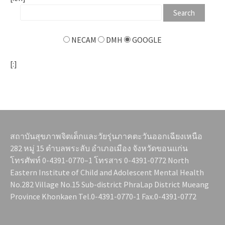
NECAM
DMH
GOOGLE
[:]
สถาบันสุขภาพจิตเด็กและวัยรุ่นภาคตะวันออกเฉียงเหนือ
282 หมู่ 15 ตำบลพระลับ อำเภอเมือง จังหวัดขอนแก่น
โทรศัพท์ 0-4391-0770–1 โทรสาร 0-4391-0772 North
Eastern Institute of Child and Adolescent Mental Health
No.282 Village No.15 Sub-district PhraLap District Mueang
Province Khonkaen Tel.0-4391-0770-1 Fax.0-4391-0772