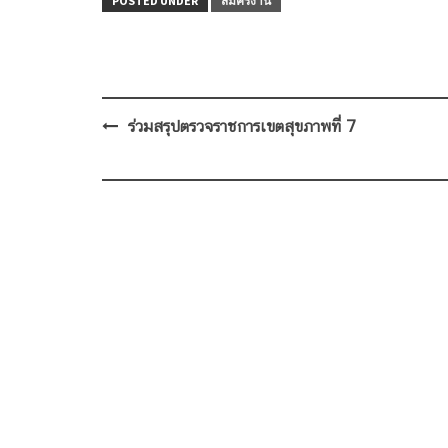
POSTED UNDER
สมัครงาน
Post
ร่วมสรุปตรวจราชการเขตสุขภาพที่ 7
navigation