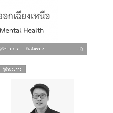
ู้/วิชาการ
ติดต่อเรา
ผู้อำนวยการ