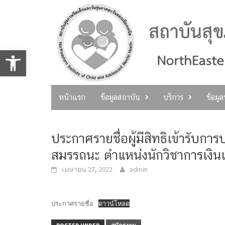
Skip
to
content
Open toolbar
หน้าแรก
ข้อมูลสถาบัน
บริการ
ข้อมู
ประกาศรายชื่อผู้มีสิทธิเข้ารับก
สมรรถนะ ตำแหน่งนักวิชาการเงิน
เมษายน 27, 2022
admin
ประกาศรายชื่อ
ดาวน์โหลด