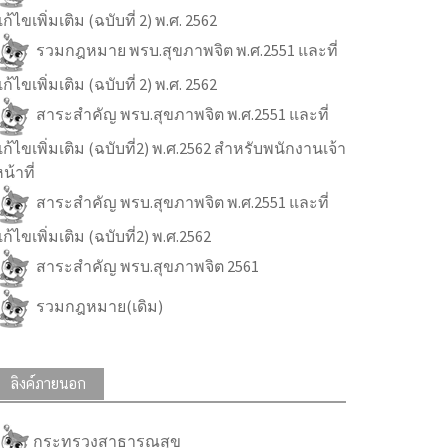
ก้ไขเพิ่มเติม (ฉบับที่ 2) พ.ศ. 2562
รวมกฎหมาย พรบ.สุขภาพจิต พ.ศ.2551 และที่
ก้ไขเพิ่มเติม (ฉบับที่ 2) พ.ศ. 2562
สาระสำคัญ พรบ.สุขภาพจิต พ.ศ.2551 และที่
ก้ไขเพิ่มเติม (ฉบับที่2) พ.ศ.2562 สำหรับพนักงานเจ้า
น้าที่
สาระสำคัญ พรบ.สุขภาพจิต พ.ศ.2551 และที่
ก้ไขเพิ่มเติม (ฉบับที่2) พ.ศ.2562
สาระสำคัญ พรบ.สุขภาพจิต 2561
รวมกฎหมาย(เดิม)
ลิงค์ภายนอก
กระทรวงสาธารณสุข