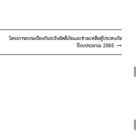
โครงการอบรมป้องกันระงับอัคคีภัยและช่วยเหลือผู้ประสบภัย
ปีงบประมาณ 2565