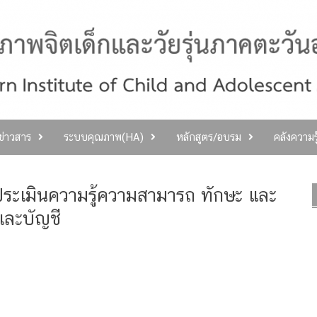
ลข่าวสาร
ระบบคุณภาพ(HA)
หลักสูตร/อบรม
คลังความร
ารประเมินความรู้ความสามารถ ทักษะ และ
และบัญชี