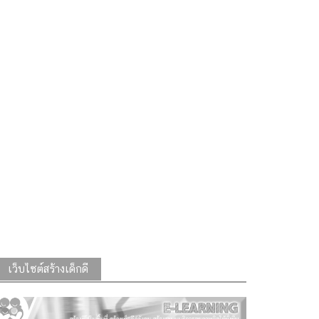
เว็บไซต์สร้างเด็กดี