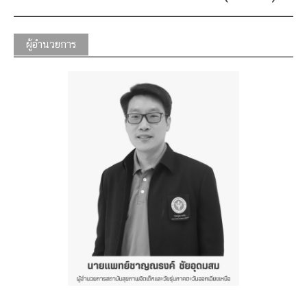
ผู้อำนวยการ