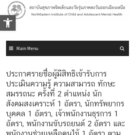
Skip
to
Open toolbar
content
Main Menu
ประกาศรายชื่อผู้มีสิทธิเข้ารับการ
ประเมินความรู้ ความสามารถ ทักษะ
สมรรถนะ ครั้งที่ 2 ตำแหน่ง นัก
สังคมสงเคราะห์ 1 อัตรา, นักทรัพยากร
บุคคล 1 อัตรา, เจ้าพนักงานธุรการ 1
อัตรา, พนักงานขับรถยนต์ 2 อัตรา และ
พนักงานช่วยเหลือคนไข้ 1 อัตรา ตาม