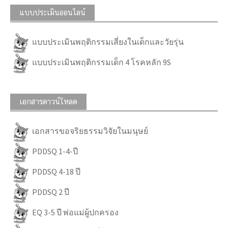
แบบประเมินออนไลน์
แบบประเมินพฤติกรรมเสี่ยงในเด็กและวัยรุ่น
แบบประเมินพฤติกรรมเด็ก 4 โรคหลัก 9S
เอกสารดาวน์โหลด
เอกสารขอจริยธรรมวิจัยในมนุษย์
PDDSQ 1-4-ปี
PDDSQ 4-18 ปี
PDDSQ 2 ปี
EQ 3-5 ปี พ่อแม่ผู้ปกครอง