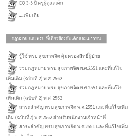
EQ 3-5 ปี ครูผู้ดูแลเด็ก
.....เพิ่มเติม
กฎหมาย และพรบ.ที่เกี่ยวข้องกับเด็กและเยาวชน
รู้ใช้ พรบ สุขภาพจิต คุ้มครองสิทธิ์ผู้ป่วย
รวมกฎหมาย พรบ.สุขภาพจิต พ.ศ.2551 และที่แก้ไข
เพิ่มเติม (ฉบับที่ 2) พ.ศ. 2562
รวมกฎหมาย พรบ.สุขภาพจิต พ.ศ.2551 และที่แก้ไข
เพิ่มเติม (ฉบับที่ 2) พ.ศ. 2562
สาระสำคัญ พรบ.สุขภาพจิต พ.ศ.2551 และที่แก้ไขเพิ่ม
เติม (ฉบับที่2) พ.ศ.2562 สำหรับพนักงานเจ้าหน้าที่
สาระสำคัญ พรบ.สุขภาพจิต พ.ศ.2551 และที่แก้ไขเพิ่ม