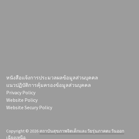
หนังสือแจ้งการประมวลผลข้อมูลส่วนบุคคล
แนวปฏิบัติการคุ้มครองข้อมูลส่วนบุคคล
Privacy Policy
Website Policy
Website Secury Policy
Copyright © 2026
สถาบันสุขภาพจิตเด็กและวัยรุ่นภาคตะวันออก
เฉียงเหนือ
.