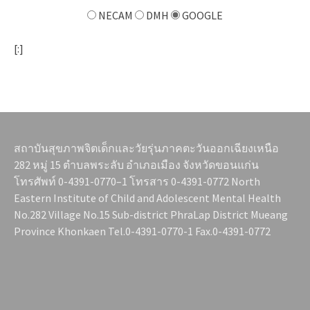
NECAM
DMH
GOOGLE
[:]
สถาบันสุขภาพจิตเด็กและวัยรุ่นภาคตะวันออกเฉียงเหนือ
282 หมู่ 15 ตำบลพระลับ อำเภอเมือง จังหวัดขอนแก่น
โทรศัพท์ 0-4391-0770–1 โทรสาร 0-4391-0772 North
Eastern Institute of Child and Adolescent Mental Health
No.282 Village No.15 Sub-district PhraLap District Mueang
Province Khonkaen Tel.0-4391-0770-1 Fax.0-4391-0772