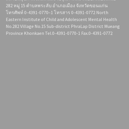
282 หมู่ 15 ตำบลพระลับ อำเภอเมือง จังหวัดขอนแก่น
โทรศัพท์ 0-4391-0770–1 โทรสาร 0-4391-0772 North
Eastern Institute of Child and Adolescent Mental Health
No.282 Village No.15 Sub-district PhraLap District Mueang
Province Khonkaen Tel.0-4391-0770-1 Fax.0-4391-0772