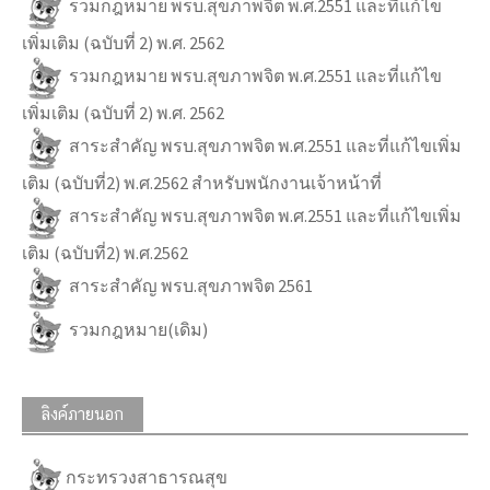
รวมกฎหมาย พรบ.สุขภาพจิต พ.ศ.2551 และที่แก้ไข
เพิ่มเติม (ฉบับที่ 2) พ.ศ. 2562
รวมกฎหมาย พรบ.สุขภาพจิต พ.ศ.2551 และที่แก้ไข
เพิ่มเติม (ฉบับที่ 2) พ.ศ. 2562
สาระสำคัญ พรบ.สุขภาพจิต พ.ศ.2551 และที่แก้ไขเพิ่ม
เติม (ฉบับที่2) พ.ศ.2562 สำหรับพนักงานเจ้าหน้าที่
สาระสำคัญ พรบ.สุขภาพจิต พ.ศ.2551 และที่แก้ไขเพิ่ม
เติม (ฉบับที่2) พ.ศ.2562
สาระสำคัญ พรบ.สุขภาพจิต 2561
รวมกฎหมาย(เดิม)
ลิงค์ภายนอก
กระทรวงสาธารณสุข