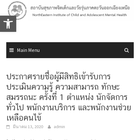
Skip
to
Open toolbar
content
Main Menu
ประกาศรายชื่อผู้มีสิทธิเข้ารับการ
ประเมินความรู้ ความสามารถ ทักษะ
สมรรถนะ ครั้งที่ 1 ตำแหน่ง นักจัดการ
ทั่วไป พนักงานบริการ และพนักงานช่วย
เหลือคนไข้
มีนาคม 13, 2020
admin