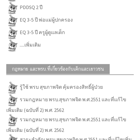
PDDSQ 2 ปี
EQ 3-5 ปี พ่อแม่ผู้ปกครอง
EQ 3-5 ปี ครูผู้ดูแลเด็ก
.....เพิ่มเติม
กฎหมาย และพรบ.ที่เกี่ยวข้องกับเด็กและเยาวชน
รู้ใช้ พรบ สุขภาพจิต คุ้มครองสิทธิ์ผู้ป่วย
รวมกฎหมาย พรบ.สุขภาพจิต พ.ศ.2551 และที่แก้ไข
เพิ่มเติม (ฉบับที่ 2) พ.ศ. 2562
รวมกฎหมาย พรบ.สุขภาพจิต พ.ศ.2551 และที่แก้ไข
เพิ่มเติม (ฉบับที่ 2) พ.ศ. 2562
สาระสำคัญ พรบ.สุขภาพจิต พ.ศ.2551 และที่แก้ไขเพิ่ม