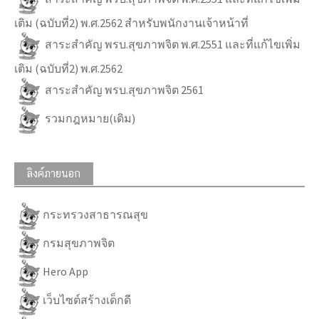
เติม (ฉบับที่2) พ.ศ.2562 สำหรับพนักงานเจ้าหน้าที่
สาระสำคัญ พรบ.สุขภาพจิต พ.ศ.2551 และที่แก้ไขเพิ่ม
เติม (ฉบับที่2) พ.ศ.2562
สาระสำคัญ พรบ.สุขภาพจิต 2561
รวมกฎหมาย(เดิม)
ลิงค์ภายนอก
กระทรวงสาธารณสุข
กรมสุขภาพจิต
Hero App
เว็บไซต์สร้างเด็กดี