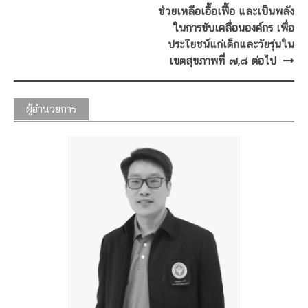
ช่วยเหลือเอื้อเฟื้อ และเป็นพลัง
ในการขับเคลื่อนองค์กร เพื่อ
ประโยชน์แก่เด็กและวัยรุ่นใน
เขตสุขภาพที่ ๗,๘ ต่อไป
ผู้อำนวยการ