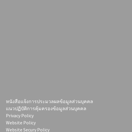
หนังสือแจ้งการประมวลผลข้อมูลส่วนบุคคล
แนวปฏิบัติการคุ้มครองข้อมูลส่วนบุคคล
Privacy Policy
Website Policy
Website Secury Policy