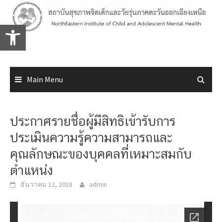
Skip
to
Open toolbar
content
Main Menu
ประกาศรายชื่อผู้มีสิทธิเข้ารับการ
ประเมินความรู้ความสามารถและ
คุณลักษณะของบุคคลที่เหมาะสมกับ
ตำแหน่ง
ธันวาคม 12, 2018
admin