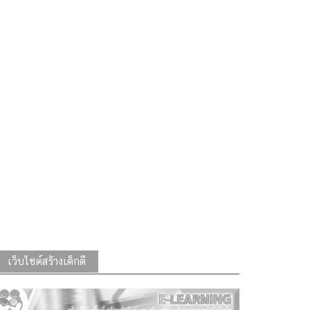
เว็บไซต์สร้างเด็กดี