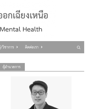
ู้/วิชาการ
ติดต่อเรา
ผู้อำนวยการ