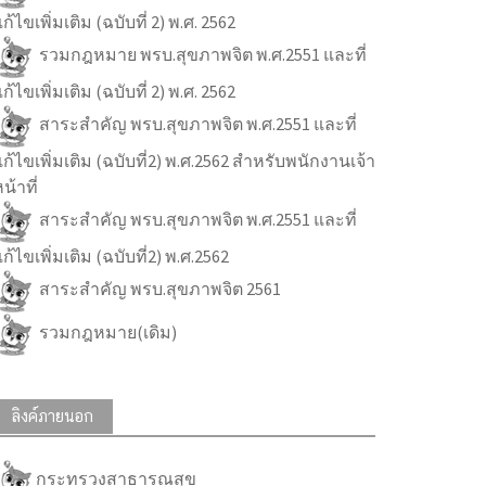
ก้ไขเพิ่มเติม (ฉบับที่ 2) พ.ศ. 2562
รวมกฎหมาย พรบ.สุขภาพจิต พ.ศ.2551 และที่
ก้ไขเพิ่มเติม (ฉบับที่ 2) พ.ศ. 2562
สาระสำคัญ พรบ.สุขภาพจิต พ.ศ.2551 และที่
ก้ไขเพิ่มเติม (ฉบับที่2) พ.ศ.2562 สำหรับพนักงานเจ้า
น้าที่
สาระสำคัญ พรบ.สุขภาพจิต พ.ศ.2551 และที่
ก้ไขเพิ่มเติม (ฉบับที่2) พ.ศ.2562
สาระสำคัญ พรบ.สุขภาพจิต 2561
รวมกฎหมาย(เดิม)
ลิงค์ภายนอก
กระทรวงสาธารณสุข