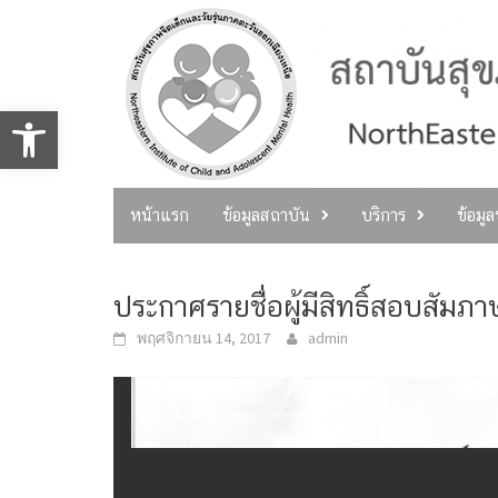
Skip
to
content
Open toolbar
หน้าแรก
ข้อมูลสถาบัน
บริการ
ข้อมู
ประกาศรายชื่อผู้มีสิทธิ์สอบสัมภ
พฤศจิกายน 14, 2017
admin