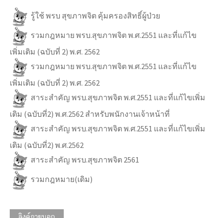
รู้ใช้ พรบ สุขภาพจิต คุ้มครองสิทธิ์ผู้ป่วย
รวมกฎหมาย พรบ.สุขภาพจิต พ.ศ.2551 และที่แก้ไข
เพิ่มเติม (ฉบับที่ 2) พ.ศ. 2562
รวมกฎหมาย พรบ.สุขภาพจิต พ.ศ.2551 และที่แก้ไข
เพิ่มเติม (ฉบับที่ 2) พ.ศ. 2562
สาระสำคัญ พรบ.สุขภาพจิต พ.ศ.2551 และที่แก้ไขเพิ่ม
เติม (ฉบับที่2) พ.ศ.2562 สำหรับพนักงานเจ้าหน้าที่
สาระสำคัญ พรบ.สุขภาพจิต พ.ศ.2551 และที่แก้ไขเพิ่ม
เติม (ฉบับที่2) พ.ศ.2562
สาระสำคัญ พรบ.สุขภาพจิต 2561
รวมกฎหมาย(เดิม)
ลิงค์ภายนอก