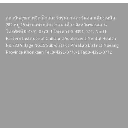
สถาบันสุขภาพจิตเด็กและวัยรุ่นภาคตะวันออกเฉียงเหนือ
282 หมู่ 15 ตำบลพระลับ อำเภอเมือง จังหวัดขอนแก่น
โทรศัพท์ 0-4391-0770–1 โทรสาร 0-4391-0772 North
Eastern Institute of Child and Adolescent Mental Health
No.282 Village No.15 Sub-district PhraLap District Mueang
Province Khonkaen Tel.0-4391-0770-1 Fax.0-4391-0772