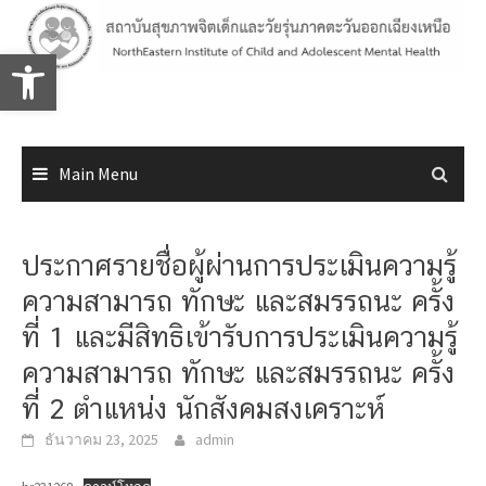
Skip
to
Open toolbar
content
Main Menu
ประกาศรายชื่อผู้ผ่านการประเมินความรู้
ความสามารถ ทักษะ และสมรรถนะ ครั้ง
ที่ 1 และมีสิทธิเข้ารับการประเมินความรู้
ความสามารถ ทักษะ และสมรรถนะ ครั้ง
ที่ 2 ตำแหน่ง นักสังคมสงเคราะห์
ธันวาคม 23, 2025
admin