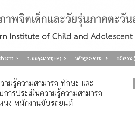
ลข่าวสาร
ระบบคุณภาพ(HA)
หลักสูตร/อบรม
คลังความร
ความรู้ความสามารถ ทักษะ และ
้ารับการประเมินความรู้ความสามารถ
แหน่ง พนักงานขับรถยนต์