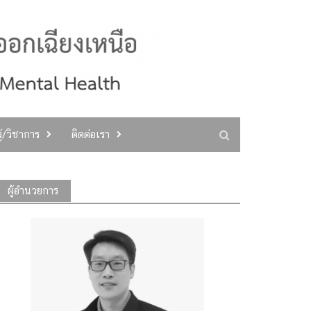
ู้/วิชาการ
ติดต่อเรา
ผู้อำนวยการ