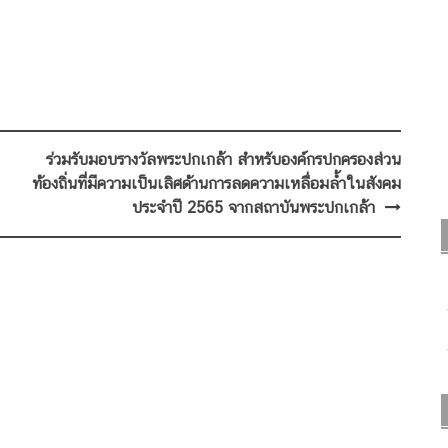
ร่วมรับมอบรางวัลพระปกเกล้า สำหรับองค์กรปกครองส่วน
ท้องถิ่นที่มีความเป็นเลิศด้านการลดความเหลื่อมล้ำในสังคม
ประจำปี 2565 จากสถาบันพระปกเกล้า