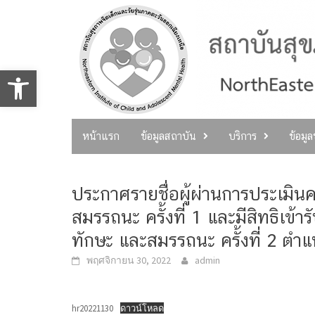
Skip
to
content
Open toolbar
หน้าแรก
ข้อมูลสถาบัน
บริการ
ข้อมู
ประกาศรายชื่อผู้ผ่านการประเมิน
สมรรถนะ ครั้งที่ 1 และมีสิทธิเข
ทักษะ และสมรรถนะ ครั้งที่ 2 ตำ
พฤศจิกายน 30, 2022
admin
hr20221130
ดาวน์โหลด