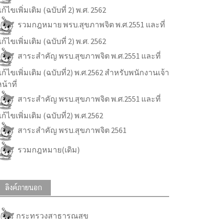
ก้ไขเพิ่มเติม (ฉบับที่ 2) พ.ศ. 2562
รวมกฎหมาย พรบ.สุขภาพจิต พ.ศ.2551 และที่
ก้ไขเพิ่มเติม (ฉบับที่ 2) พ.ศ. 2562
สาระสำคัญ พรบ.สุขภาพจิต พ.ศ.2551 และที่
ก้ไขเพิ่มเติม (ฉบับที่2) พ.ศ.2562 สำหรับพนักงานเจ้า
น้าที่
สาระสำคัญ พรบ.สุขภาพจิต พ.ศ.2551 และที่
ก้ไขเพิ่มเติม (ฉบับที่2) พ.ศ.2562
สาระสำคัญ พรบ.สุขภาพจิต 2561
รวมกฎหมาย(เดิม)
ลิงค์ภายนอก
กระทรวงสาธารณสุข