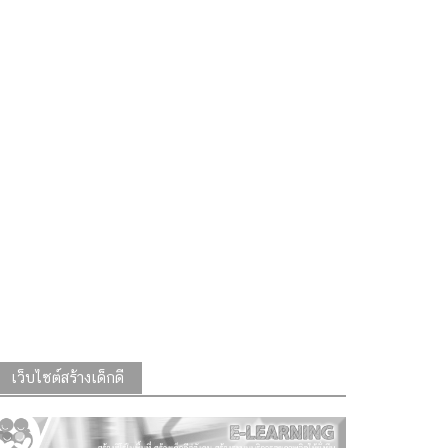
เว็บไซต์สร้างเด็กดี