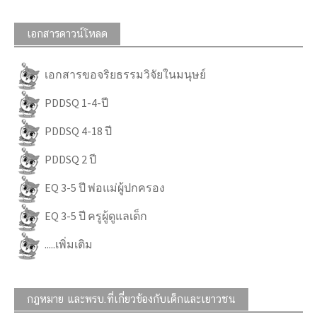
เอกสารดาวน์โหลด
เอกสารขอจริยธรรมวิจัยในมนุษย์
PDDSQ 1-4-ปี
PDDSQ 4-18 ปี
PDDSQ 2 ปี
EQ 3-5 ปี พ่อแม่ผู้ปกครอง
EQ 3-5 ปี ครูผู้ดูแลเด็ก
.....เพิ่มเติม
กฎหมาย และพรบ.ที่เกี่ยวข้องกับเด็กและเยาวชน