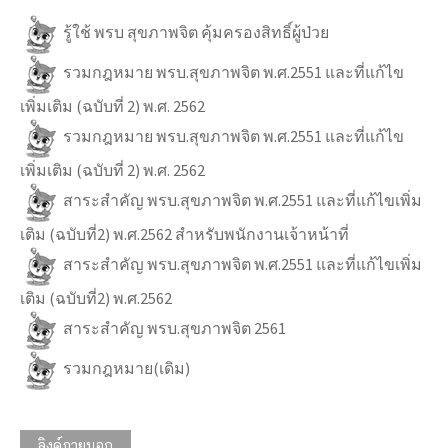
รู้ใช้ พรบ สุขภาพจิต คุ้มครองสิทธิ์ผู้ป่วย
รวมกฎหมาย พรบ.สุขภาพจิต พ.ศ.2551 และที่แก้ไข
เพิ่มเติม (ฉบับที่ 2) พ.ศ. 2562
รวมกฎหมาย พรบ.สุขภาพจิต พ.ศ.2551 และที่แก้ไข
เพิ่มเติม (ฉบับที่ 2) พ.ศ. 2562
สาระสำคัญ พรบ.สุขภาพจิต พ.ศ.2551 และที่แก้ไขเพิ่ม
เติม (ฉบับที่2) พ.ศ.2562 สำหรับพนักงานเจ้าหน้าที่
สาระสำคัญ พรบ.สุขภาพจิต พ.ศ.2551 และที่แก้ไขเพิ่ม
เติม (ฉบับที่2) พ.ศ.2562
สาระสำคัญ พรบ.สุขภาพจิต 2561
รวมกฎหมาย(เดิม)
ลิงค์ภายนอก