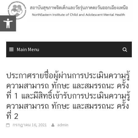
Skip
to
Open toolbar
content
Main Menu
ประกาศรายชื่อผู้ผ่านการประเมินความรู้
ความสามารถ ทักษะ และสมรรถนะ ครั้ง
ที่ 1 และมีสิทธิ์เข้ารับการประเมินความรู้
ความสามารถ ทักษะ และสมรรถนะ ครั้ง
ที่ 2
กรกฎาคม 16, 2021
admin