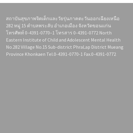
สถาบันสุขภาพจิตเด็กและวัยรุ่นภาคตะวันออกเฉียงเหนือ
282 หมู่ 15 ตำบลพระลับ อำเภอเมือง จังหวัดขอนแก่น
โทรศัพท์ 0-4391-0770–1 โทรสาร 0-4391-0772 North
Eastern Institute of Child and Adolescent Mental Health
No.282 Village No.15 Sub-district PhraLap District Mueang
Province Khonkaen Tel.0-4391-0770-1 Fax.0-4391-0772