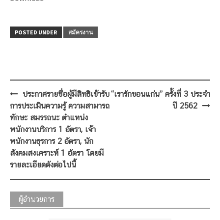
POSTED UNDER
สมัครงาน
Post
ประกาศรายชื่อผู้มีสิทธิเข้ารับ
“เรารักขอนแก่น” ครั้งที่ 3 ประจำ
navigation
การประเมินความรู้ ความสามารถ
ปี 2562
ทักษะ สมรรถนะ ตำแหน่ง
พนักงานบริการ 1 อัตรา, เจ้า
พนักงานธุรการ 2 อัตรา, นัก
สังคมสงเคราะห์ 1 อัตรา โดยมี
รายละเอียดดังต่อไปนี้
ผู้อำนวยการ