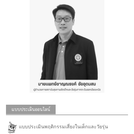
แบบประเมินออนไลน์
แบบประเมินพฤติกรรมเสี่ยงในเด็กและวัยรุ่น