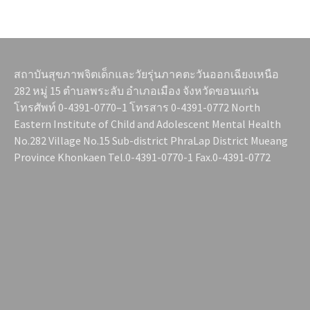
สถาบันสุขภาพจิตเด็กและวัยรุ่นภาคตะวันออกเฉียงเหนือ
282 หมู่ 15 ตำบลพระลับ อำเภอเมือง จังหวัดขอนแก่น
โทรศัพท์ 0-4391-0770–1 โทรสาร 0-4391-0772 North
Eastern Institute of Child and Adolescent Mental Health
No.282 Village No.15 Sub-district PhraLap District Mueang
Province Khonkaen Tel.0-4391-0770-1 Fax.0-4391-0772