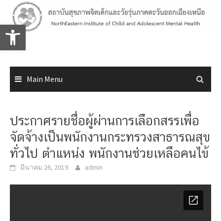
Skip
to
Open toolbar
content
Main Menu
ประกาศรายชื่อผู้ผ่านการเลือกสรรเพื่อ
จัดจ้างเป็นพนักงานกระทรวงสาธารณสุข
ทั่วไป ตำแหน่ง พนักงานช่วยเหลือคนไข้
มีนาคม 26, 2019
admin