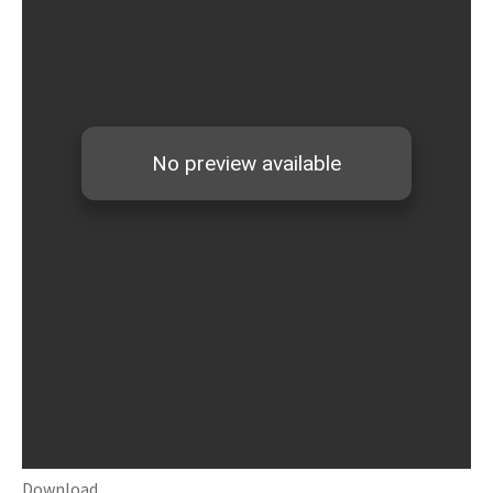
Download