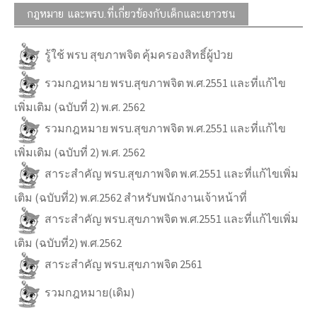
กฎหมาย และพรบ.ที่เกี่ยวข้องกับเด็กและเยาวชน
รู้ใช้ พรบ สุขภาพจิต คุ้มครองสิทธิ์ผู้ป่วย
รวมกฎหมาย พรบ.สุขภาพจิต พ.ศ.2551 และที่แก้ไข
เพิ่มเติม (ฉบับที่ 2) พ.ศ. 2562
รวมกฎหมาย พรบ.สุขภาพจิต พ.ศ.2551 และที่แก้ไข
เพิ่มเติม (ฉบับที่ 2) พ.ศ. 2562
สาระสำคัญ พรบ.สุขภาพจิต พ.ศ.2551 และที่แก้ไขเพิ่ม
เติม (ฉบับที่2) พ.ศ.2562 สำหรับพนักงานเจ้าหน้าที่
สาระสำคัญ พรบ.สุขภาพจิต พ.ศ.2551 และที่แก้ไขเพิ่ม
เติม (ฉบับที่2) พ.ศ.2562
สาระสำคัญ พรบ.สุขภาพจิต 2561
รวมกฎหมาย(เดิม)