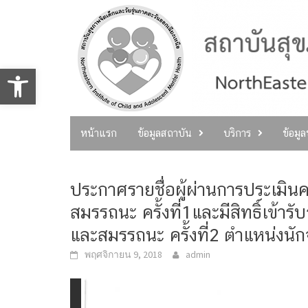
Skip
to
content
Open toolbar
หน้าแรก
ข้อมูลสถาบัน
บริการ
ข้อมู
ประกาศรายชื่อผู้ผ่านการประเมิน
สมรรถนะ ครั้งที่1และมีสิทธิ์เข้
และสมรรถนะ ครั้งที่2 ตำแหน่งนัก
พฤศจิกายน 9, 2018
admin