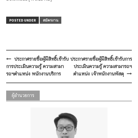
POSTED UNDER
สมัครงาน
Post
ประกาศรายชื่อผู้มีสิทธิ์เข้ารับ
ประกาศรายชื่อผู้มีสิทธิ์เข้ารับการ
navigation
การประเมินความรู้ ความสามา
ประเมินความรู้ ความสามารถฯ
รถฯตำแหน่ง พนักงานบริการ
ตำแหน่ง เจ้าพนักงานพัสดุ
ผู้อำนวยการ