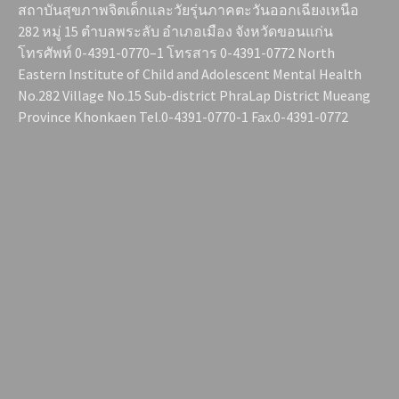
สถาบันสุขภาพจิตเด็กและวัยรุ่นภาคตะวันออกเฉียงเหนือ
282 หมู่ 15 ตำบลพระลับ อำเภอเมือง จังหวัดขอนแก่น
โทรศัพท์ 0-4391-0770–1 โทรสาร 0-4391-0772 North
Eastern Institute of Child and Adolescent Mental Health
No.282 Village No.15 Sub-district PhraLap District Mueang
Province Khonkaen Tel.0-4391-0770-1 Fax.0-4391-0772