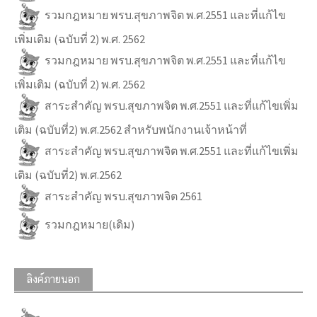
รวมกฎหมาย พรบ.สุขภาพจิต พ.ศ.2551 และที่แก้ไข
เพิ่มเติม (ฉบับที่ 2) พ.ศ. 2562
รวมกฎหมาย พรบ.สุขภาพจิต พ.ศ.2551 และที่แก้ไข
เพิ่มเติม (ฉบับที่ 2) พ.ศ. 2562
สาระสำคัญ พรบ.สุขภาพจิต พ.ศ.2551 และที่แก้ไขเพิ่ม
เติม (ฉบับที่2) พ.ศ.2562 สำหรับพนักงานเจ้าหน้าที่
สาระสำคัญ พรบ.สุขภาพจิต พ.ศ.2551 และที่แก้ไขเพิ่ม
เติม (ฉบับที่2) พ.ศ.2562
สาระสำคัญ พรบ.สุขภาพจิต 2561
รวมกฎหมาย(เดิม)
ลิงค์ภายนอก