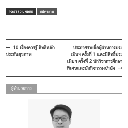
POSTED UNDER
สมัครงาน
Post
10 เรื่องควรรู้ สิทธิหลัก
ประกาศรายชื่อผู้ผ่านการประ
navigation
ประกันสุขภาพ
เมินฯ ครั้งที่ 1 และมีสิทธิ์ประ
เมินฯ ครั้งที่ 2 นักวิชาการศึกษา
พิเศษและนักกิจกรรมบำบัด
ผู้อำนวยการ