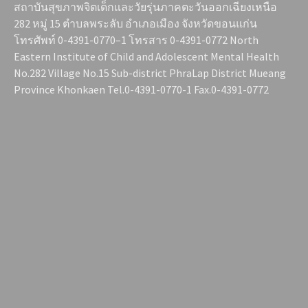
สถาบันสุขภาพจิตเด็กและวัยรุ่นภาคตะวันออกเฉียงเหนือ
282 หมู่ 15 ตำบลพระลับ อำเภอเมือง จังหวัดขอนแก่น
โทรศัพท์ 0-4391-0770–1 โทรสาร 0-4391-0772 North
Eastern Institute of Child and Adolescent Mental Health
No.282 Village No.15 Sub-district PhraLap District Mueang
Province Khonkaen Tel.0-4391-0770-1 Fax.0-4391-0772