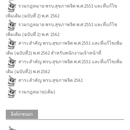
รวมกฎหมาย พรบ.สุขภาพจิต พ.ศ.2551 และที่แก้ไข
เพิ่มเติม (ฉบับที่ 2) พ.ศ. 2562
รวมกฎหมาย พรบ.สุขภาพจิต พ.ศ.2551 และที่แก้ไข
เพิ่มเติม (ฉบับที่ 2) พ.ศ. 2562
สาระสำคัญ พรบ.สุขภาพจิต พ.ศ.2551 และที่แก้ไขเพิ่ม
เติม (ฉบับที่2) พ.ศ.2562 สำหรับพนักงานเจ้าหน้าที่
สาระสำคัญ พรบ.สุขภาพจิต พ.ศ.2551 และที่แก้ไขเพิ่ม
เติม (ฉบับที่2) พ.ศ.2562
สาระสำคัญ พรบ.สุขภาพจิต 2561
รวมกฎหมาย(เดิม)
ลิงค์ภายนอก