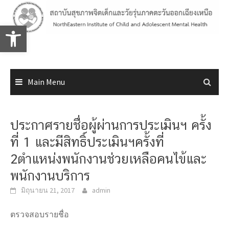
Skip
to
Open toolbar
content
Main Menu
ประกาศรายชื่อผู้ผ่านการประเมินฯ ครั้ง
ที่ 1 และมีสิทธิ์ประเมินฯครั้งที่
2ตำแหน่งพนักงานช่วยเหลือคนไข้และ
พนักงานบริการ
มิถุนายน 21, 2017
admin
ตรวจสอบรายชื่อ