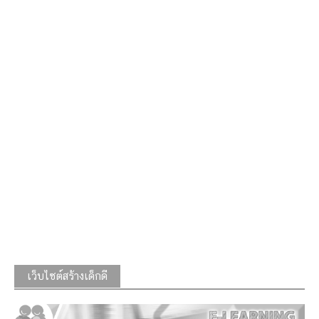
เว็บไซต์สร้างเด็กดี