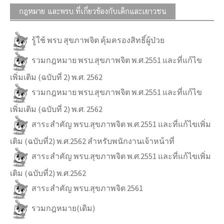
กฎหมาย และพรบ.ที่เกี่ยวข้องกับเด็กและเยาวชน
รู้ใช้ พรบ สุขภาพจิต คุ้มครองสิทธิ์ผู้ป่วย
รวมกฎหมาย พรบ.สุขภาพจิต พ.ศ.2551 และที่แก้ไข
เพิ่มเติม (ฉบับที่ 2) พ.ศ. 2562
รวมกฎหมาย พรบ.สุขภาพจิต พ.ศ.2551 และที่แก้ไข
เพิ่มเติม (ฉบับที่ 2) พ.ศ. 2562
สาระสำคัญ พรบ.สุขภาพจิต พ.ศ.2551 และที่แก้ไขเพิ่ม
เติม (ฉบับที่2) พ.ศ.2562 สำหรับพนักงานเจ้าหน้าที่
สาระสำคัญ พรบ.สุขภาพจิต พ.ศ.2551 และที่แก้ไขเพิ่ม
เติม (ฉบับที่2) พ.ศ.2562
สาระสำคัญ พรบ.สุขภาพจิต 2561
รวมกฎหมาย(เดิม)