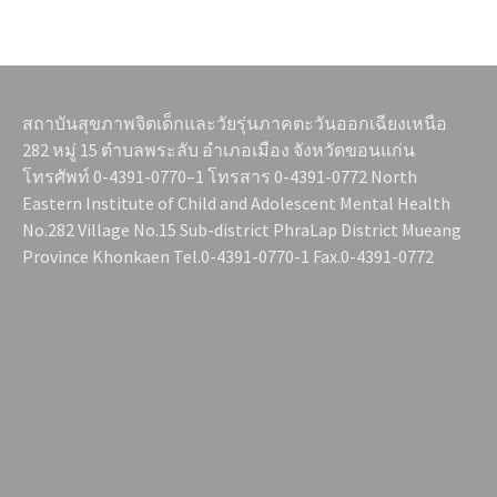
สถาบันสุขภาพจิตเด็กและวัยรุ่นภาคตะวันออกเฉียงเหนือ
282 หมู่ 15 ตำบลพระลับ อำเภอเมือง จังหวัดขอนแก่น
โทรศัพท์ 0-4391-0770–1 โทรสาร 0-4391-0772 North
Eastern Institute of Child and Adolescent Mental Health
No.282 Village No.15 Sub-district PhraLap District Mueang
Province Khonkaen Tel.0-4391-0770-1 Fax.0-4391-0772