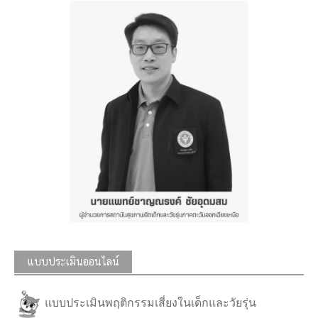
แบบประเมินออนไลน์
แบบประเมินพฤติกรรมเสี่ยงในเด็กและวัยรุ่น