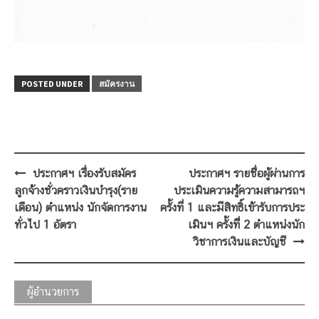
POSTED UNDER
สมัครงาน
Post
ประกาศฯ เรื่องรับสมัคร
ประกาศฯ รายชื่อผู้ผ่านการ
navigation
ลูกจ้างชั่วคราวเงินบำรุง(ราย
ประเมินความรู้ความสามารถฯ
เดือน) ตำแหน่ง นักจัดการงาน
ครั้งที่ 1 และมีสิทธิ์เข้ารับการประ
ทั่วไป 1 อัตรา
เมินฯ ครั้งที่ี 2 ตำแหน่งนัก
วิชาการเงินและบัญชี
ผู้อำนวยการ