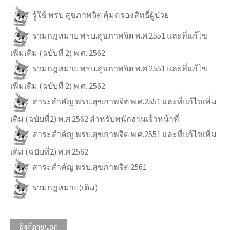
รู้ใช้ พรบ สุขภาพจิต คุ้มครองสิทธิ์ผู้ป่วย
รวมกฎหมาย พรบ.สุขภาพจิต พ.ศ.2551 และที่แก้ไข
เพิ่มเติม (ฉบับที่ 2) พ.ศ. 2562
รวมกฎหมาย พรบ.สุขภาพจิต พ.ศ.2551 และที่แก้ไข
เพิ่มเติม (ฉบับที่ 2) พ.ศ. 2562
สาระสำคัญ พรบ.สุขภาพจิต พ.ศ.2551 และที่แก้ไขเพิ่ม
เติม (ฉบับที่2) พ.ศ.2562 สำหรับพนักงานเจ้าหน้าที่
สาระสำคัญ พรบ.สุขภาพจิต พ.ศ.2551 และที่แก้ไขเพิ่ม
เติม (ฉบับที่2) พ.ศ.2562
สาระสำคัญ พรบ.สุขภาพจิต 2561
รวมกฎหมาย(เดิม)
ลิงค์ภายนอก