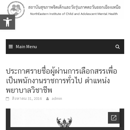
Skip
to
Open toolbar
content
Main Menu
ประกาศรายชื่อผู้ผ่านการเลือกสรรเพื่อ
เป็นพนักงานราชการทั่วไป ตำแหน่ง
พยาบาลวิชาชีพ
สิงหาคม 31, 2016
admin