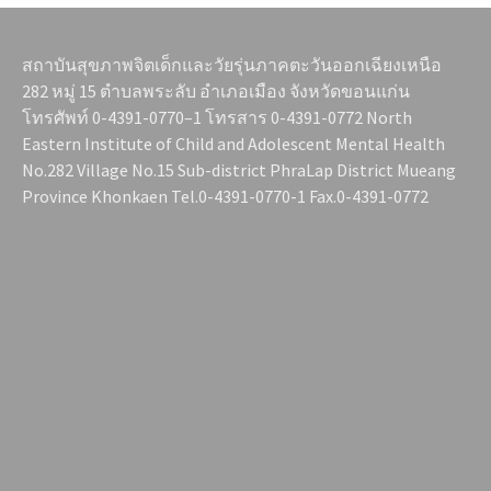
สถาบันสุขภาพจิตเด็กและวัยรุ่นภาคตะวันออกเฉียงเหนือ
282 หมู่ 15 ตำบลพระลับ อำเภอเมือง จังหวัดขอนแก่น
โทรศัพท์ 0-4391-0770–1 โทรสาร 0-4391-0772 North
Eastern Institute of Child and Adolescent Mental Health
No.282 Village No.15 Sub-district PhraLap District Mueang
Province Khonkaen Tel.0-4391-0770-1 Fax.0-4391-0772