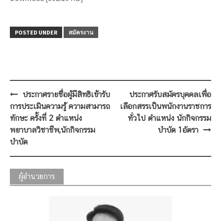
POSTED UNDER
สมัครงาน
Post
ประกาศรายชื่อผู้มีสิทธิเข้ารับ
ประกาศรับสมัครบุคคลเพื่อ
navigation
การประเมินความรู้ ความสามารถ
เลือกสรรเป็นพนักงานราชการ
ทักษะ ครั้งที่ 2 ตำแหน่ง
ทั่วไป ตำแหน่ง นักกิจกรรม
พยาบาลวิชาชีพ,นักกิจกรรม
บำบัด 1อัตรา
บำบัด
ผู้อำนวยการ