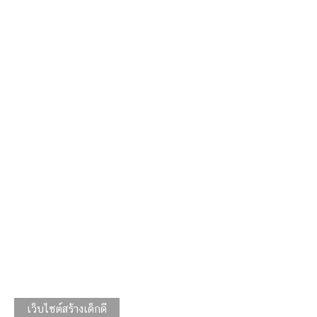
เว็บไซต์สร้างเด็กดี