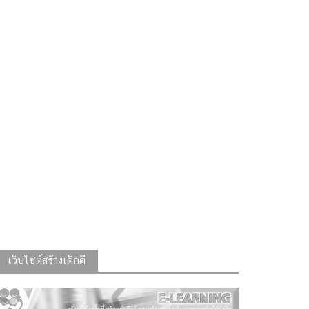
เว็บไซต์สร้างเด็กดี