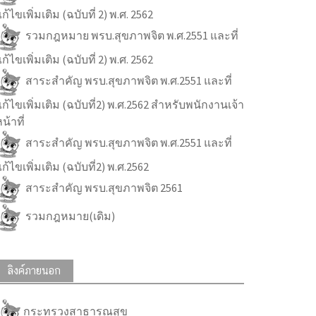
ก้ไขเพิ่มเติม (ฉบับที่ 2) พ.ศ. 2562
รวมกฎหมาย พรบ.สุขภาพจิต พ.ศ.2551 และที่
ก้ไขเพิ่มเติม (ฉบับที่ 2) พ.ศ. 2562
สาระสำคัญ พรบ.สุขภาพจิต พ.ศ.2551 และที่
ก้ไขเพิ่มเติม (ฉบับที่2) พ.ศ.2562 สำหรับพนักงานเจ้า
น้าที่
สาระสำคัญ พรบ.สุขภาพจิต พ.ศ.2551 และที่
ก้ไขเพิ่มเติม (ฉบับที่2) พ.ศ.2562
สาระสำคัญ พรบ.สุขภาพจิต 2561
รวมกฎหมาย(เดิม)
ลิงค์ภายนอก
กระทรวงสาธารณสุข