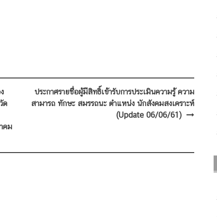
วง
ประกาศรายชื่อผู้มีสิทธิ์เข้ารับการประเมินความรู้ ความ
วัด
สามารถ ทักษะ สมรรถนะ ตำแหน่ง นักสังคมสงเคราะห์
(Update 06/06/61)
ภาคม