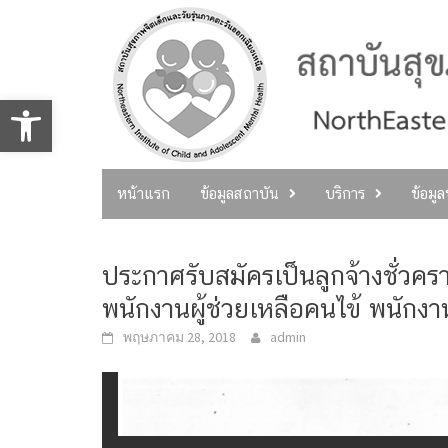
Skip
to
content
Open toolbar
หน้าแรก
ข้อมูลสถาบัน
บริการ
ข้อมู
ประกาศรับสมัครเป็นลูกจ้างชั่วคร
พนักงานผู้ช่วยเหลือคนไข้ พนักงา
พฤษภาคม 28, 2018
admin