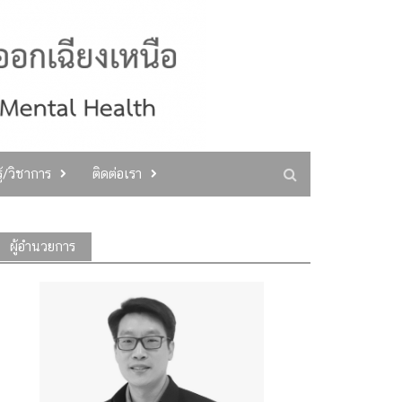
ู้/วิชาการ
ติดต่อเรา
ผู้อำนวยการ