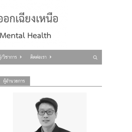
ู้/วิชาการ
ติดต่อเรา
ผู้อำนวยการ