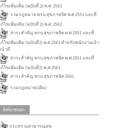
ก้ไขเพิ่มเติม (ฉบับที่ 2) พ.ศ. 2562
รวมกฎหมาย พรบ.สุขภาพจิต พ.ศ.2551 และที่
ก้ไขเพิ่มเติม (ฉบับที่ 2) พ.ศ. 2562
สาระสำคัญ พรบ.สุขภาพจิต พ.ศ.2551 และที่
ก้ไขเพิ่มเติม (ฉบับที่2) พ.ศ.2562 สำหรับพนักงานเจ้า
น้าที่
สาระสำคัญ พรบ.สุขภาพจิต พ.ศ.2551 และที่
ก้ไขเพิ่มเติม (ฉบับที่2) พ.ศ.2562
สาระสำคัญ พรบ.สุขภาพจิต 2561
รวมกฎหมาย(เดิม)
ลิงค์ภายนอก
กระทรวงสาธารณสุข