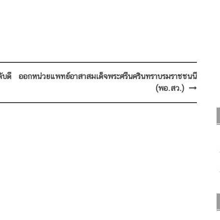
ับดี
ออกหน่วยแพทย์อาสาสมเด็จพระศรีนครินทราบรมราชชนนี
(พอ.สว.)