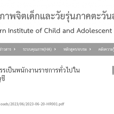
ลข่าวสาร
ระบบคุณภาพ(HA)
หลักสูตร/อบรม
คลังความร
สรรเป็นพนักงานราชการทั่วไปใน
ชี
loads/2023/06/2023-06-20-HR001.pdf