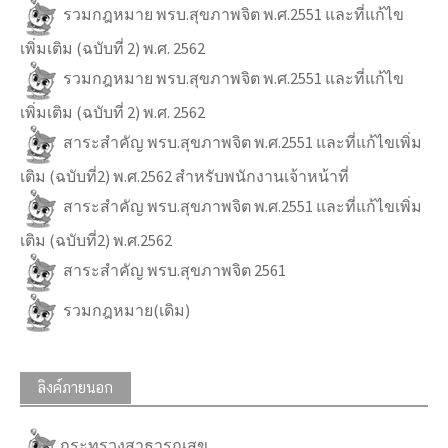
รวมกฎหมาย พรบ.สุขภาพจิต พ.ศ.2551 และที่แก้ไข
เพิ่มเติม (ฉบับที่ 2) พ.ศ. 2562
รวมกฎหมาย พรบ.สุขภาพจิต พ.ศ.2551 และที่แก้ไข
เพิ่มเติม (ฉบับที่ 2) พ.ศ. 2562
สาระสำคัญ พรบ.สุขภาพจิต พ.ศ.2551 และที่แก้ไขเพิ่ม
เติม (ฉบับที่2) พ.ศ.2562 สำหรับพนักงานเจ้าหน้าที่
สาระสำคัญ พรบ.สุขภาพจิต พ.ศ.2551 และที่แก้ไขเพิ่ม
เติม (ฉบับที่2) พ.ศ.2562
สาระสำคัญ พรบ.สุขภาพจิต 2561
รวมกฎหมาย(เดิม)
ลิงค์ภายนอก
กระทรวงสาธารณสุข