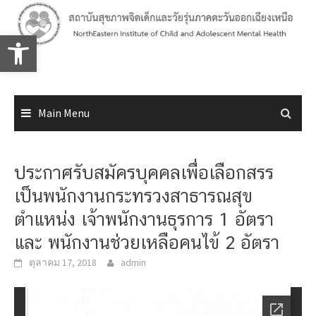
Skip
to
Open toolbar
content
Main Menu
ประกาศรับสมัครบุคคลเพื่อเลือกสรร
เป็นพนักงานกระทรวงสาธารณสุข
ตำแหน่ง เจ้าพนักงานธุรการ 1 อัตรา
และ พนักงานช่วยเหลือคนไข้ 2 อัตรา
ตุลาคม 17, 2018
admin