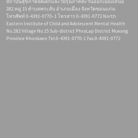
สถาบันสุขภาพจิตเด็กและวัยรุ่นภาคตะวันออกเฉียงเหนือ
282 หมู่ 15 ตำบลพระลับ อำเภอเมือง จังหวัดขอนแก่น
โทรศัพท์ 0-4391-0770–1 โทรสาร 0-4391-0772 North
Eastern Institute of Child and Adolescent Mental Health
No.282 Village No.15 Sub-district PhraLap District Mueang
Province Khonkaen Tel.0-4391-0770-1 Fax.0-4391-0772