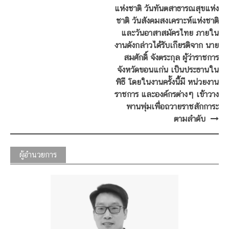
แห่งชาติ วันทันตสาธารณสุขแห่ง
ชาติ วันสังคมสงเคราะห์แห่งชาติ
และวันอาสาสมัครไทย ภายใน
งานดังกล่าวได้รับเกียรติจาก นาย
สมศักดิ์ จังตระกุล ผู้ว่าราชการ
จังหวัดขอนแก่น เป็นประธานใน
พิธี โดยในงานครั้งนี้มี หน่วยงาน
ราชการ และองค์กรต่างๆ เข้าวาง
พานพุ่มเพื่อถวายราชสักการะ
ตามลำดับ
ผู้อำนวยการ