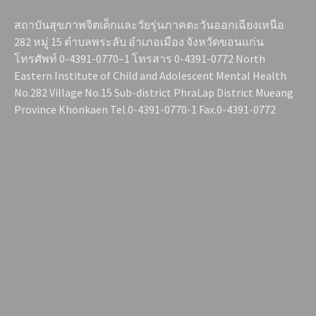
สถาบันสุขภาพจิตเด็กและวัยรุ่นภาคตะวันออกเฉียงเหนือ
282 หมู่ 15 ตำบลพระลับ อำเภอเมือง จังหวัดขอนแก่น
โทรศัพท์ 0-4391-0770–1 โทรสาร 0-4391-0772 North
Eastern Institute of Child and Adolescent Mental Health
No.282 Village No.15 Sub-district PhraLap District Mueang
Province Khonkaen Tel.0-4391-0770-1 Fax.0-4391-0772