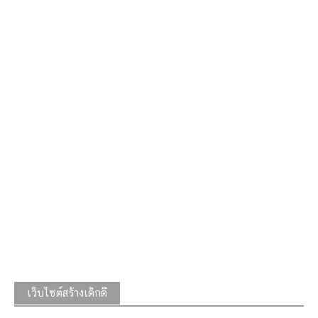
เว็บไซต์สร้างเด็กดี