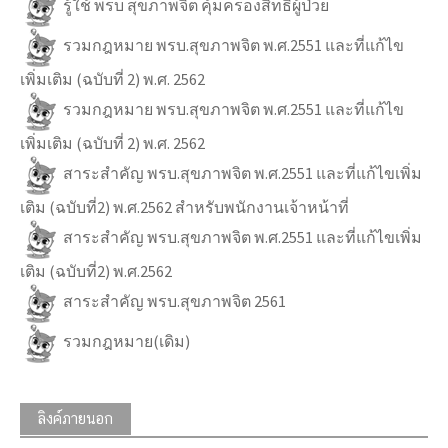
รู้ใช้ พรบ สุขภาพจิต คุ้มครองสิทธิ์ผู้ป่วย
รวมกฎหมาย พรบ.สุขภาพจิต พ.ศ.2551 และที่แก้ไข
เพิ่มเติม (ฉบับที่ 2) พ.ศ. 2562
รวมกฎหมาย พรบ.สุขภาพจิต พ.ศ.2551 และที่แก้ไข
เพิ่มเติม (ฉบับที่ 2) พ.ศ. 2562
สาระสำคัญ พรบ.สุขภาพจิต พ.ศ.2551 และที่แก้ไขเพิ่ม
เติม (ฉบับที่2) พ.ศ.2562 สำหรับพนักงานเจ้าหน้าที่
สาระสำคัญ พรบ.สุขภาพจิต พ.ศ.2551 และที่แก้ไขเพิ่ม
เติม (ฉบับที่2) พ.ศ.2562
สาระสำคัญ พรบ.สุขภาพจิต 2561
รวมกฎหมาย(เดิม)
ลิงค์ภายนอก