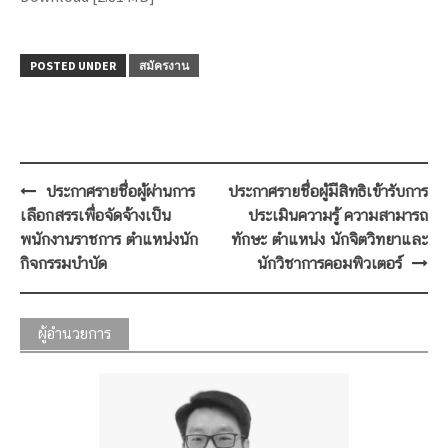
POSTED UNDER
สมัครงาน
Post
ประกาศรายชื่อผู้ผ่านการ
ประกาศรายชื่อผู้มีสิทธิเข้ารับการ
navigation
เลือกสรรเพื่อจัดจ้างเป็น
ประเมินความรู้ ความสามารถ
พนักงานราชการ ตำแหน่งนัก
ทักษะ ตำแหน่ง นักจิตวิทยาและ
กิจกรรมบำบัด
นักวิชาการคอมพิวเตอร์
ผู้อำนวยการ