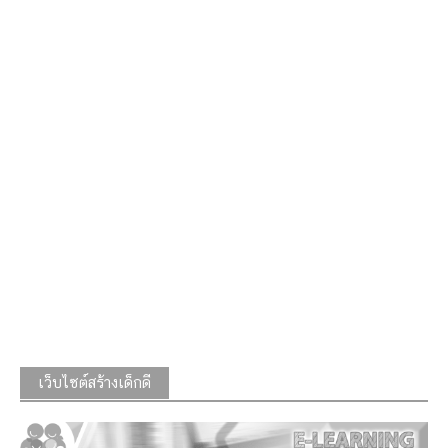
เว็บไซต์สร้างเด็กดี