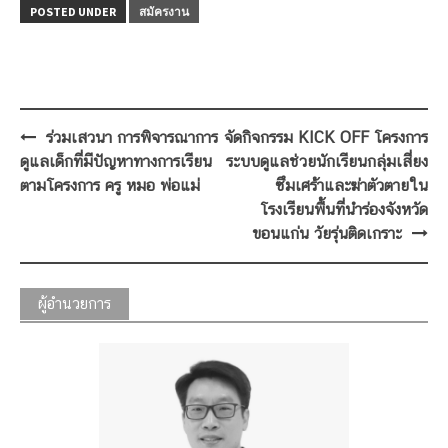
POSTED UNDER
สมัครงาน
Post
ร่วมเสวนา การพิจารณาการ
จัดกิจกรรม KICK OFF โครงการ
navigation
ดูแลเด็กที่มีปัญหาทางการเรียน
ระบบดูแลช่วยนักเรียนกลุ่มเสี่ยง
ตามโครงการ ครู หมอ พ่อแม่
ซึมเศร้าและฆ่าตัวตายใน
โรงเรียนพื้นที่นำร่องจังหวัด
ขอนแก่น วัยรุ่นติดเกราะ
ผู้อำนวยการ