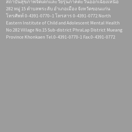
สถาบันสุขภาพจิตเด็กและวัยรุ่นภาคตะวันออกเฉียงเหนือ
282 หมู่ 15 ตำบลพระลับ อำเภอเมือง จังหวัดขอนแก่น
โทรศัพท์ 0-4391-0770–1 โทรสาร 0-4391-0772 North
Eastern Institute of Child and Adolescent Mental Health
No.282 Village No.15 Sub-district PhraLap District Mueang
Province Khonkaen Tel.0-4391-0770-1 Fax.0-4391-0772