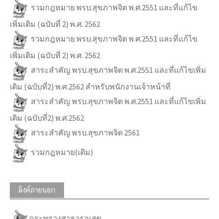
รวมกฎหมาย พรบ.สุขภาพจิต พ.ศ.2551 และที่แก้ไข
เพิ่มเติม (ฉบับที่ 2) พ.ศ. 2562
รวมกฎหมาย พรบ.สุขภาพจิต พ.ศ.2551 และที่แก้ไข
เพิ่มเติม (ฉบับที่ 2) พ.ศ. 2562
สาระสำคัญ พรบ.สุขภาพจิต พ.ศ.2551 และที่แก้ไขเพิ่ม
เติม (ฉบับที่2) พ.ศ.2562 สำหรับพนักงานเจ้าหน้าที่
สาระสำคัญ พรบ.สุขภาพจิต พ.ศ.2551 และที่แก้ไขเพิ่ม
เติม (ฉบับที่2) พ.ศ.2562
สาระสำคัญ พรบ.สุขภาพจิต 2561
รวมกฎหมาย(เดิม)
ลิงค์ภายนอก
กระทรวงสาธารณสุข