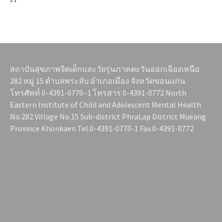
สถาบันสุขภาพจิตเด็กและวัยรุ่นภาคตะวันออกเฉียงเหนือ
282 หมู่ 15 ตำบลพระลับ อำเภอเมือง จังหวัดขอนแก่น
โทรศัพท์ 0-4391-0770–1 โทรสาร 0-4391-0772 North
Eastern Institute of Child and Adolescent Mental Health
No.282 Village No.15 Sub-district PhraLap District Mueang
Province Khonkaen Tel.0-4391-0770-1 Fax.0-4391-0772