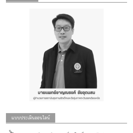
แบบประเมินออนไลน์