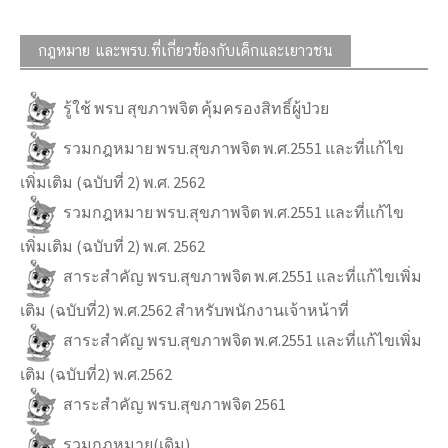
กฎหมาย และพรบ.ที่เกี่ยวข้องกับเด็กและเยาวชน
รู้ใช้ พรบ สุขภาพจิต คุ้มครองสิทธิ์ผู้ป่วย
รวมกฎหมาย พรบ.สุขภาพจิต พ.ศ.2551 และที่แก้ไข
เพิ่มเติม (ฉบับที่ 2) พ.ศ. 2562
รวมกฎหมาย พรบ.สุขภาพจิต พ.ศ.2551 และที่แก้ไข
เพิ่มเติม (ฉบับที่ 2) พ.ศ. 2562
สาระสำคัญ พรบ.สุขภาพจิต พ.ศ.2551 และที่แก้ไขเพิ่ม
เติม (ฉบับที่2) พ.ศ.2562 สำหรับพนักงานเจ้าหน้าที่
สาระสำคัญ พรบ.สุขภาพจิต พ.ศ.2551 และที่แก้ไขเพิ่ม
เติม (ฉบับที่2) พ.ศ.2562
สาระสำคัญ พรบ.สุขภาพจิต 2561
รวมกฎหมาย(เดิม)