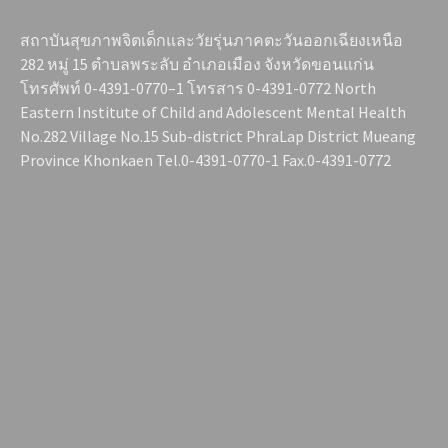
สถาบันสุขภาพจิตเด็กและวัยรุ่นภาคตะวันออกเฉียงเหนือ
282 หมู่ 15 ตำบลพระลับ อำเภอเมือง จังหวัดขอนแก่น
โทรศัพท์ 0-4391-0770–1 โทรสาร 0-4391-0772 North
Eastern Institute of Child and Adolescent Mental Health
No.282 Village No.15 Sub-district PhraLap District Mueang
Province Khonkaen Tel.0-4391-0770-1 Fax.0-4391-0772