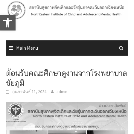
Skip
to
Open toolbar
content
Main Menu
ต้อนรับคณะศึกษาดูงานจากโรงพยาบาล
ชัยภูมิ
กุมภาพันธ์ 11, 2024
admin