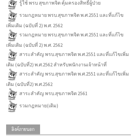
รู้ใช้ พรบ สุขภาพจิต คุ้มครองสิทธิ์ผู้ป่วย
รวมกฎหมาย พรบ.สุขภาพจิต พ.ศ.2551 และที่แก้ไข
เพิ่มเติม (ฉบับที่ 2) พ.ศ. 2562
รวมกฎหมาย พรบ.สุขภาพจิต พ.ศ.2551 และที่แก้ไข
เพิ่มเติม (ฉบับที่ 2) พ.ศ. 2562
สาระสำคัญ พรบ.สุขภาพจิต พ.ศ.2551 และที่แก้ไขเพิ่ม
เติม (ฉบับที่2) พ.ศ.2562 สำหรับพนักงานเจ้าหน้าที่
สาระสำคัญ พรบ.สุขภาพจิต พ.ศ.2551 และที่แก้ไขเพิ่ม
เติม (ฉบับที่2) พ.ศ.2562
สาระสำคัญ พรบ.สุขภาพจิต 2561
รวมกฎหมาย(เดิม)
ลิงค์ภายนอก