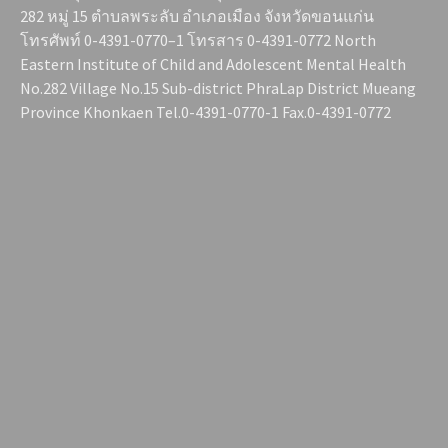
282 หมู่ 15 ตำบลพระลับ อำเภอเมือง จังหวัดขอนแก่น
โทรศัพท์ 0-4391-0770–1 โทรสาร 0-4391-0772 North
Eastern Institute of Child and Adolescent Mental Health
No.282 Village No.15 Sub-district PhraLap District Mueang
Province Khonkaen Tel.0-4391-0770-1 Fax.0-4391-0772