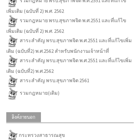
รวมกฎหมาย พรบ.สุขภาพจิต พ.ศ.2551 และที่แก้ไข
เพิ่มเติม (ฉบับที่ 2) พ.ศ. 2562
รวมกฎหมาย พรบ.สุขภาพจิต พ.ศ.2551 และที่แก้ไข
เพิ่มเติม (ฉบับที่ 2) พ.ศ. 2562
สาระสำคัญ พรบ.สุขภาพจิต พ.ศ.2551 และที่แก้ไขเพิ่ม
เติม (ฉบับที่2) พ.ศ.2562 สำหรับพนักงานเจ้าหน้าที่
สาระสำคัญ พรบ.สุขภาพจิต พ.ศ.2551 และที่แก้ไขเพิ่ม
เติม (ฉบับที่2) พ.ศ.2562
สาระสำคัญ พรบ.สุขภาพจิต 2561
รวมกฎหมาย(เดิม)
ลิงค์ภายนอก
กระทรวงสาธารณสุข