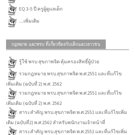
EQ 3-5 ปี ครูผู้ดูแลเด็ก
.....เพิ่มเติม
กฎหมาย และพรบ.ที่เกี่ยวข้องกับเด็กและเยาวชน
รู้ใช้ พรบ สุขภาพจิต คุ้มครองสิทธิ์ผู้ป่วย
รวมกฎหมาย พรบ.สุขภาพจิต พ.ศ.2551 และที่แก้ไข
เพิ่มเติม (ฉบับที่ 2) พ.ศ. 2562
รวมกฎหมาย พรบ.สุขภาพจิต พ.ศ.2551 และที่แก้ไข
เพิ่มเติม (ฉบับที่ 2) พ.ศ. 2562
สาระสำคัญ พรบ.สุขภาพจิต พ.ศ.2551 และที่แก้ไขเพิ่ม
เติม (ฉบับที่2) พ.ศ.2562 สำหรับพนักงานเจ้าหน้าที่
สาระสำคัญ พรบ.สุขภาพจิต พ.ศ.2551 และที่แก้ไขเพิ่ม