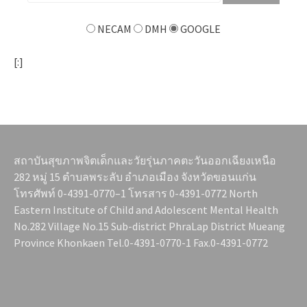
NECAM
DMH
GOOGLE
[:]
สถาบันสุขภาพจิตเด็กและวัยรุ่นภาคตะวันออกเฉียงเหนือ
282 หมู่ 15 ตำบลพระลับ อำเภอเมือง จังหวัดขอนแก่น
โทรศัพท์ 0-4391-0770–1 โทรสาร 0-4391-0772 North
Eastern Institute of Child and Adolescent Mental Health
No.282 Village No.15 Sub-district PhraLap District Mueang
Province Khonkaen Tel.0-4391-0770-1 Fax.0-4391-0772