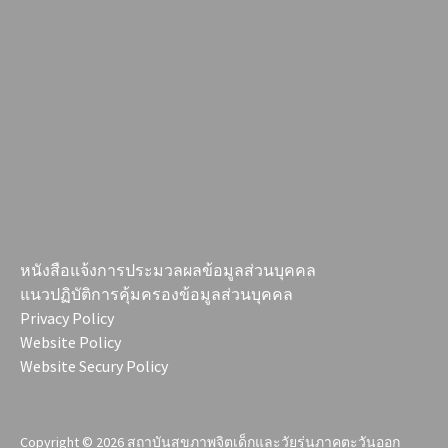
หนังสือแจ้งการประมวลผลข้อมูลส่วนบุคคล
แนวปฏิบัติการคุ้มครองข้อมูลส่วนบุคคล
Privacy Policy
Website Policy
Website Secury Policy
Copyright © 2026
สถาบันสุขภาพจิตเด็กและวัยรุ่นภาคตะวันออก