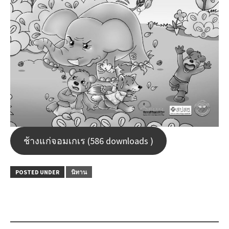
ช้างแก่จอมเกเร (586 downloads )
POSTED UNDER
นิทาน