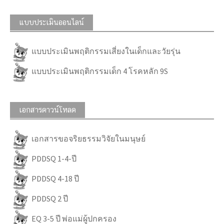
แบบประเมินออนไลน์
แบบประเมินพฤติกรรมเสี่ยงในเด็กและวัยรุ่น
แบบประเมินพฤติกรรมเด็ก 4 โรคหลัก 9S
เอกสารดาวน์โหลด
เอกสารขอจริยธรรมวิจัยในมนุษย์
PDDSQ 1-4-ปี
PDDSQ 4-18 ปี
PDDSQ 2 ปี
EQ 3-5 ปี พ่อแม่ผู้ปกครอง