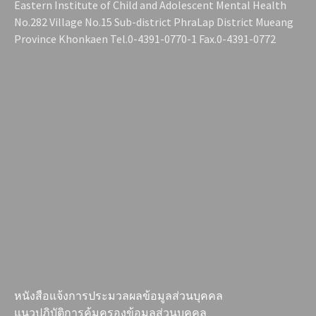
Eastern Institute of Child and Adolescent Mental Health
No.282 Village No.15 Sub-district PhraLap District Mueang
Province Khonkaen Tel.0-4391-0770-1 Fax.0-4391-0772
หนังสือแจ้งการประมวลผลข้อมูลส่วนบุคคล
แนวปฏิบัติการคุ้มครองข้อมูลส่วนบุคคล