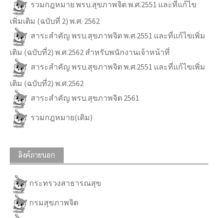
รวมกฎหมาย พรบ.สุขภาพจิต พ.ศ.2551 และที่แก้ไข
เพิ่มเติม (ฉบับที่ 2) พ.ศ. 2562
สาระสำคัญ พรบ.สุขภาพจิต พ.ศ.2551 และที่แก้ไขเพิ่ม
เติม (ฉบับที่2) พ.ศ.2562 สำหรับพนักงานเจ้าหน้าที่
สาระสำคัญ พรบ.สุขภาพจิต พ.ศ.2551 และที่แก้ไขเพิ่ม
เติม (ฉบับที่2) พ.ศ.2562
สาระสำคัญ พรบ.สุขภาพจิต 2561
รวมกฎหมาย(เดิม)
ลิงค์ภายนอก
กระทรวงสาธารณสุข
กรมสุขภาพจิต