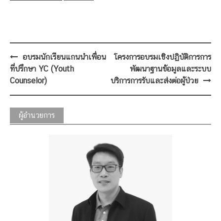
Post
อบรมนักเรียนแกนนำเพื่อน
โครงการอบรมเชิงปฏิบัติการการ
navigation
ที่ปรึกษา YC (Youth
พัฒนาฐานข้อมูลและระบบ
Counselor)
บริการการรับและส่งต่อผู้ป่วย
ผู้อำนวยการ