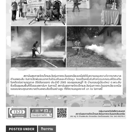
POSTED UNDER
กิจกรรม