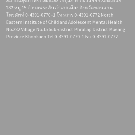
สถาบันสุขภาพจิตเด็กและวัยรุ่นภาคตะวันออกเฉียงเหนือ
282 หมู่ 15 ตำบลพระลับ อำเภอเมือง จังหวัดขอนแก่น
โทรศัพท์ 0-4391-0770–1 โทรสาร 0-4391-0772 North
Eastern Institute of Child and Adolescent Mental Health
No.282 Village No.15 Sub-district PhraLap District Mueang
Province Khonkaen Tel.0-4391-0770-1 Fax.0-4391-0772