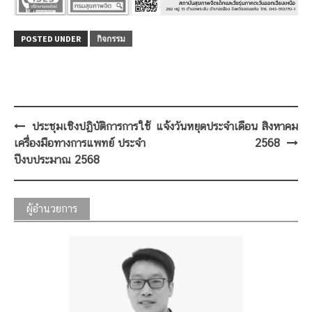
POSTED UNDER
กิจกรรม
Post
ประชุมเชิงปฏิบัติการการใช้
แจ้งวันหยุดประจำเดือน สิงหาคม
navigation
เครื่องมือทางการแพทย์ ประจำ
2568
ปีงบประมาณ 2568
ผู้อำนวยการ