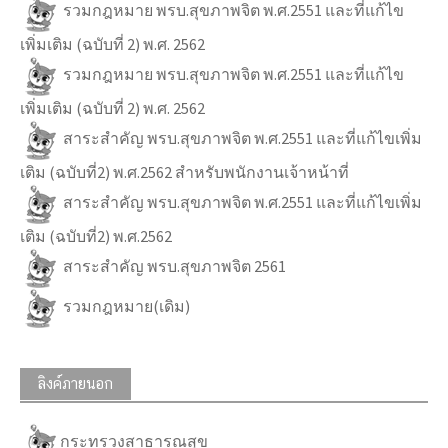
รวมกฎหมาย พรบ.สุขภาพจิต พ.ศ.2551 และที่แก้ไข
เพิ่มเติม (ฉบับที่ 2) พ.ศ. 2562
รวมกฎหมาย พรบ.สุขภาพจิต พ.ศ.2551 และที่แก้ไข
เพิ่มเติม (ฉบับที่ 2) พ.ศ. 2562
สาระสำคัญ พรบ.สุขภาพจิต พ.ศ.2551 และที่แก้ไขเพิ่ม
เติม (ฉบับที่2) พ.ศ.2562 สำหรับพนักงานเจ้าหน้าที่
สาระสำคัญ พรบ.สุขภาพจิต พ.ศ.2551 และที่แก้ไขเพิ่ม
เติม (ฉบับที่2) พ.ศ.2562
สาระสำคัญ พรบ.สุขภาพจิต 2561
รวมกฎหมาย(เดิม)
ลิงค์ภายนอก
กระทรวงสาธารณสุข