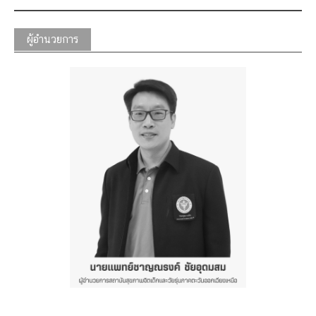
navigation
ผู้อำนวยการ