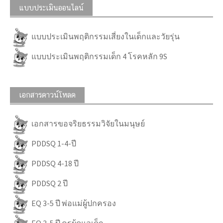
แบบประเมินออนไลน์
แบบประเมินพฤติกรรมเสี่ยงในเด็กและวัยรุ่น
แบบประเมินพฤติกรรมเด็ก 4 โรคหลัก 9S
เอกสารดาวน์โหลด
เอกสารขอจริยธรรมวิจัยในมนุษย์
PDDSQ 1-4-ปี
PDDSQ 4-18 ปี
PDDSQ 2 ปี
EQ 3-5 ปี พ่อแม่ผู้ปกครอง
EQ 3-5 ปี ครูผู้ดูแลเด็ก