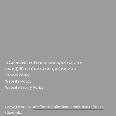
หนังสือแจ้งการประมวลผลข้อมูลส่วนบุคคล
แนวปฏิบัติการคุ้มครองข้อมูลส่วนบุคคล
Privacy Policy
Website Policy
Website Secury Policy
Copyright © 2026
สถาบันสุขภาพจิตเด็กและวัยรุ่นภาคตะวันออก
เฉียงเหนือ
.