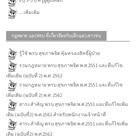
.....เพิ่มเติม
กฎหมาย และพรบ.ที่เกี่ยวข้องกับเด็กและเยาวชน
รู้ใช้ พรบ สุขภาพจิต คุ้มครองสิทธิ์ผู้ป่วย
รวมกฎหมาย พรบ.สุขภาพจิต พ.ศ.2551 และที่แก้ไข
เพิ่มเติม (ฉบับที่ 2) พ.ศ. 2562
รวมกฎหมาย พรบ.สุขภาพจิต พ.ศ.2551 และที่แก้ไข
เพิ่มเติม (ฉบับที่ 2) พ.ศ. 2562
สาระสำคัญ พรบ.สุขภาพจิต พ.ศ.2551 และที่แก้ไขเพิ่ม
เติม (ฉบับที่2) พ.ศ.2562 สำหรับพนักงานเจ้าหน้าที่
สาระสำคัญ พรบ.สุขภาพจิต พ.ศ.2551 และที่แก้ไขเพิ่ม
เติม (ฉบับที่2) พ.ศ.2562