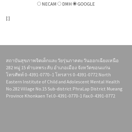
NECAM
DMH
GOOGLE
[:]
สถาบันสุขภาพจิตเด็กและวัยรุ่นภาคตะวันออกเฉียงเหนือ
282 หมู่ 15 ตำบลพระลับ อำเภอเมือง จังหวัดขอนแก่น
โทรศัพท์ 0-4391-0770–1 โทรสาร 0-4391-0772 North
Eastern Institute of Child and Adolescent Mental Health
No.282 Village No.15 Sub-district PhraLap District Mueang
Province Khonkaen Tel.0-4391-0770-1 Fax.0-4391-0772