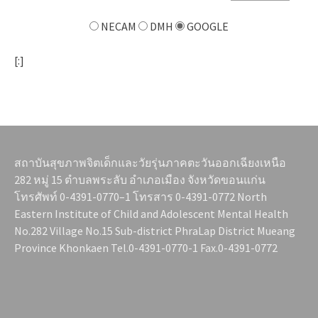
NECAM
DMH
GOOGLE
[:]
สถาบันสุขภาพจิตเด็กและวัยรุ่นภาคตะวันออกเฉียงเหนือ
282 หมู่ 15 ตำบลพระลับ อำเภอเมือง จังหวัดขอนแก่น
โทรศัพท์ 0-4391-0770–1 โทรสาร 0-4391-0772 North
Eastern Institute of Child and Adolescent Mental Health
No.282 Village No.15 Sub-district PhraLap District Mueang
Province Khonkaen Tel.0-4391-0770-1 Fax.0-4391-0772