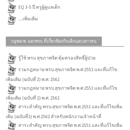
EQ 3-5 ปี ครูผู้ดูแลเด็ก
.....เพิ่มเติม
กฎหมาย และพรบ.ที่เกี่ยวข้องกับเด็กและเยาวชน
รู้ใช้ พรบ สุขภาพจิต คุ้มครองสิทธิ์ผู้ป่วย
รวมกฎหมาย พรบ.สุขภาพจิต พ.ศ.2551 และที่แก้ไข
เพิ่มเติม (ฉบับที่ 2) พ.ศ. 2562
รวมกฎหมาย พรบ.สุขภาพจิต พ.ศ.2551 และที่แก้ไข
เพิ่มเติม (ฉบับที่ 2) พ.ศ. 2562
สาระสำคัญ พรบ.สุขภาพจิต พ.ศ.2551 และที่แก้ไขเพิ่ม
เติม (ฉบับที่2) พ.ศ.2562 สำหรับพนักงานเจ้าหน้าที่
สาระสำคัญ พรบ.สุขภาพจิต พ.ศ.2551 และที่แก้ไขเพิ่ม