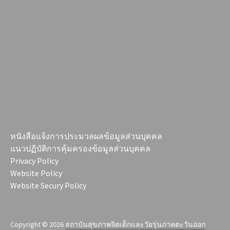
หนังสือแจ้งการประมวลผลข้อมูลส่วนบุคคล
แนวปฏิบัติการคุ้มครองข้อมูลส่วนบุคคล
Privacy Policy
Website Policy
Website Secury Policy
Copyright © 2026
สถาบันสุขภาพจิตเด็กและวัยรุ่นภาคตะวันออก