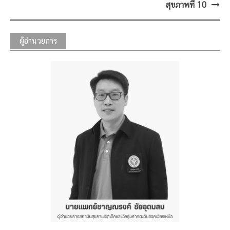
สุขภาพที่ 10
ผู้อำนวยการ