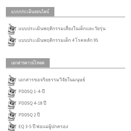
แบบประเมินออนไลน์
แบบประเมินพฤติกรรมเสี่ยงในเด็กและวัยรุ่น
แบบประเมินพฤติกรรมเด็ก 4 โรคหลัก 9S
เอกสารดาวน์โหลด
เอกสารขอจริยธรรมวิจัยในมนุษย์
PDDSQ 1-4-ปี
PDDSQ 4-18 ปี
PDDSQ 2 ปี
EQ 3-5 ปี พ่อแม่ผู้ปกครอง