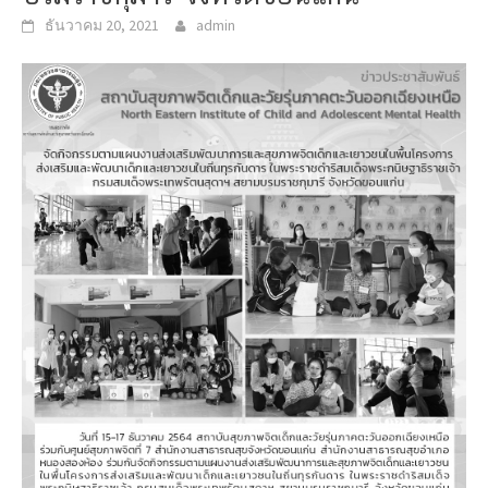
ธันวาคม 20, 2021
admin