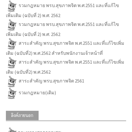
รวมกฎหมาย พรบ.สุขภาพจิต พ.ศ.2551 และที่แก้ไข
เพิ่มเติม (ฉบับที่ 2) พ.ศ. 2562
รวมกฎหมาย พรบ.สุขภาพจิต พ.ศ.2551 และที่แก้ไข
เพิ่มเติม (ฉบับที่ 2) พ.ศ. 2562
สาระสำคัญ พรบ.สุขภาพจิต พ.ศ.2551 และที่แก้ไขเพิ่ม
เติม (ฉบับที่2) พ.ศ.2562 สำหรับพนักงานเจ้าหน้าที่
สาระสำคัญ พรบ.สุขภาพจิต พ.ศ.2551 และที่แก้ไขเพิ่ม
เติม (ฉบับที่2) พ.ศ.2562
สาระสำคัญ พรบ.สุขภาพจิต 2561
รวมกฎหมาย(เดิม)
ลิงค์ภายนอก