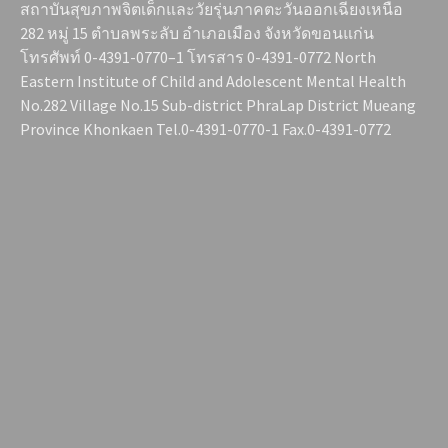
สถาบันสุขภาพจิตเด็กและวัยรุ่นภาคตะวันออกเฉียงเหนือ
282 หมู่ 15 ตำบลพระลับ อำเภอเมือง จังหวัดขอนแก่น
โทรศัพท์ 0-4391-0770–1 โทรสาร 0-4391-0772 North
Eastern Institute of Child and Adolescent Mental Health
No.282 Village No.15 Sub-district PhraLap District Mueang
Province Khonkaen Tel.0-4391-0770-1 Fax.0-4391-0772