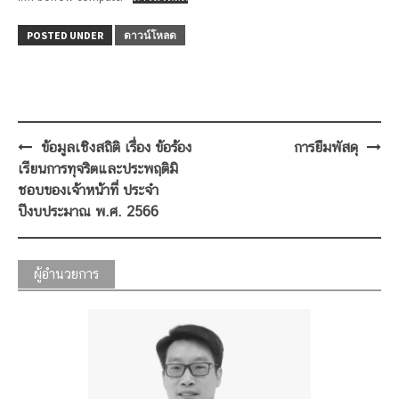
POSTED UNDER
ดาวน์โหลด
Post
ข้อมูลเชิงสถิติ เรื่อง ข้อร้อง
การยืมพัสดุ
navigation
เรียนการทุจริตและประพฤติมิ
ชอบของเจ้าหน้าที่ ประจำ
ปีงบประมาณ พ.ศ. 2566
ผู้อำนวยการ